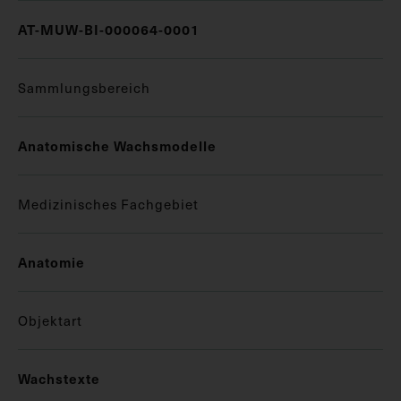
AT-MUW-BI-000064-0001
Sammlungsbereich
Anatomische Wachsmodelle
Medizinisches Fachgebiet
Anatomie
Objektart
Wachstexte