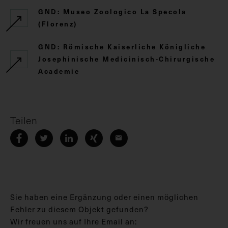
GND: Museo Zoologico La Specola
(Florenz)
GND: Römische Kaiserliche Königliche
Josephinische Medicinisch-Chirurgische
Academie
Teilen
Sie haben eine Ergänzung oder einen möglichen
Fehler zu diesem Objekt gefunden?
Wir freuen uns auf Ihre Email an: