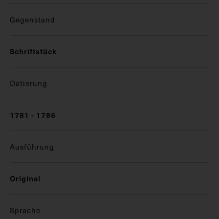
Gegenstand
Schriftstück
Datierung
1781 - 1786
Ausführung
Original
Sprache