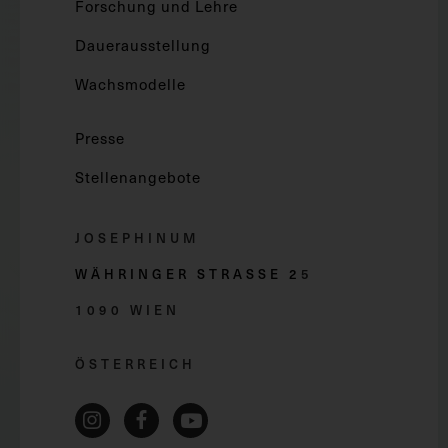
Forschung und Lehre
Dauerausstellung
Wachsmodelle
Presse
Stellenangebote
JOSEPHINUM
WÄHRINGER STRASSE 2
5
1090 WIEN
ÖSTERREICH