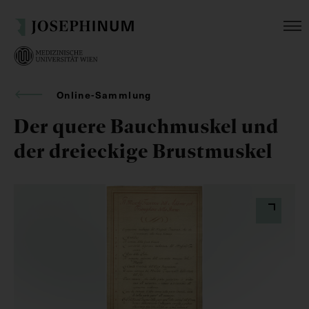
Online-Sammlung
Der quere Bauchmuskel und
der dreieckige Brustmuskel