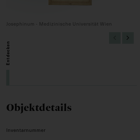
Josephinum - Medizinische Universität Wien
Entdecken
Objektdetails
Inventarnummer