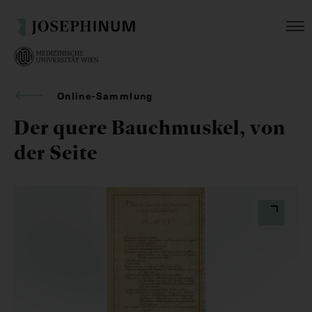
Online-Sammlung
Der quere Bauchmuskel, von
der Seite