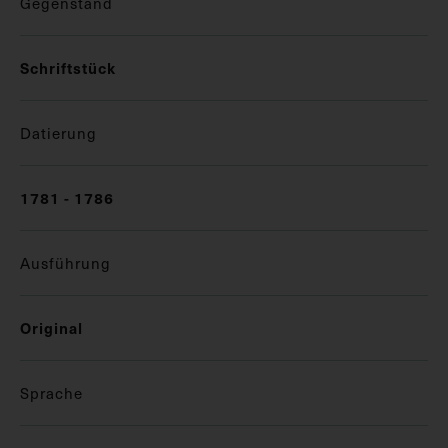
Gegenstand
Schriftstück
Datierung
1781 - 1786
Ausführung
Original
Sprache