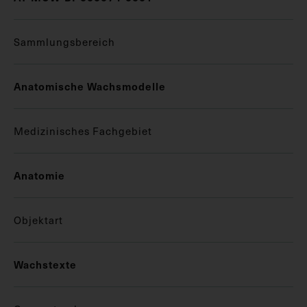
Sammlungsbereich
Anatomische Wachsmodelle
Medizinisches Fachgebiet
Anatomie
Objektart
Wachstexte