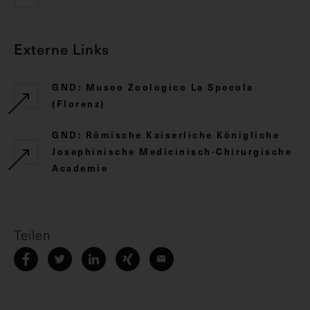
Externe Links
GND: Museo Zoologico La Specola
(Florenz)
GND: Römische Kaiserliche Königliche
Josephinische Medicinisch-Chirurgische
Academie
Teilen