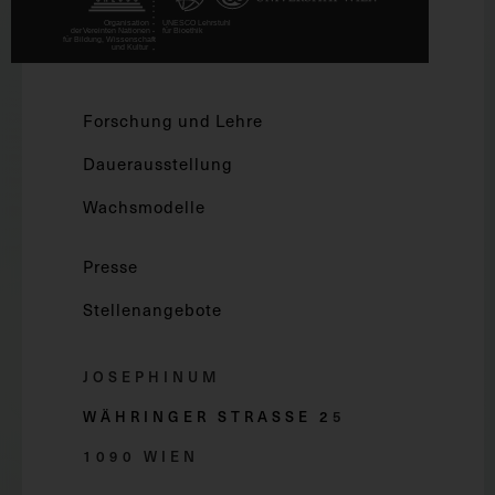
Forschung und Lehre
Dauerausstellung
Wachsmodelle
Presse
Stellenangebote
JOSEPHINUM
WÄHRINGER STRASSE 2
5
1090 WIEN