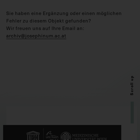
Sie haben eine Ergänzung oder einen möglichen
Fehler zu diesem Objekt gefunden?
Wir freuen uns auf Ihre Email an:
archiv@josephinum.ac.at
Scroll up