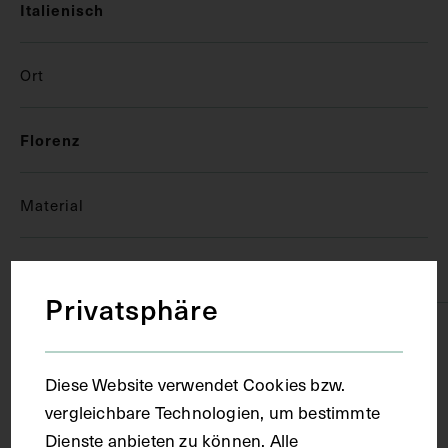
Italienisch
Ort
Florenz
Material
Papier
Privatsphäre
Technik
Diese Website verwendet Cookies bzw.
Handschrift
vergleichbare Technologien, um bestimmte
Dienste anbieten zu können. Alle