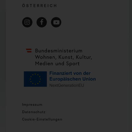
ÖSTERREICH
Impressum
Datenschutz
Cookie-Einstellungen