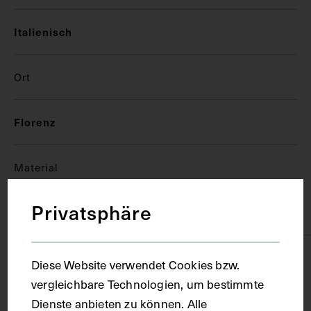
Italienisch
Ort
Florenz
Material
Privatsphäre
Papier
Technik
Diese Website verwendet Cookies bzw.
vergleichbare Technologien, um bestimmte
Handschrift
Dienste anbieten zu können. Alle