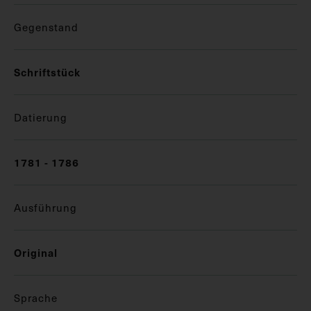
Gegenstand
Schriftstück
Datierung
1781 - 1786
Ausführung
Original
Sprache