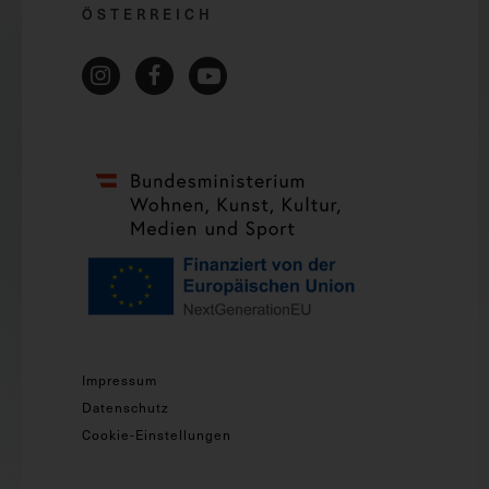
ÖSTERREICH
Impressum
Datenschutz
Cookie-Einstellungen