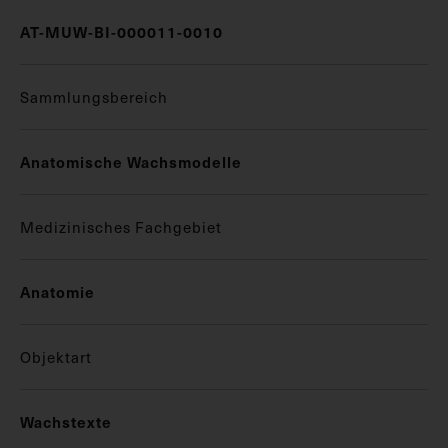
AT-MUW-BI-000011-0010
Sammlungsbereich
Anatomische Wachsmodelle
Medizinisches Fachgebiet
Anatomie
Objektart
Wachstexte