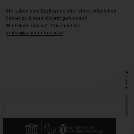
Sie haben eine Ergänzung oder einen möglichen
Fehler zu diesem Objekt gefunden?
Wir freuen uns auf Ihre Email an:
archiv@josephinum.ac.at
Scroll up