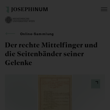
Online-Sammlung
Der rechte Mittelfinger und
die Seitenbänder seiner
Gelenke