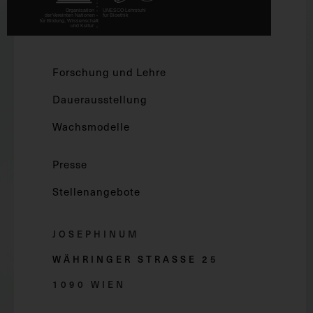
Forschung und Lehre
Dauerausstellung
Wachsmodelle
Presse
Stellenangebote
JOSEPHINUM
WÄHRINGER STRASSE 2
5
1090 WIEN