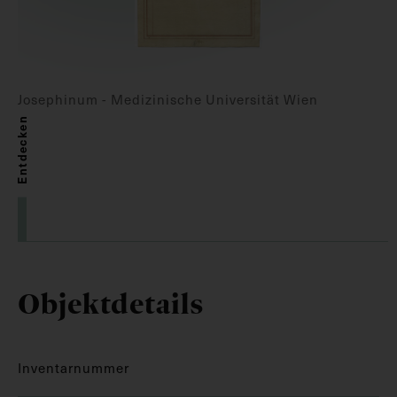
Josephinum - Medizinische Universität Wien
Entdecken
Objektdetails
Inventarnummer