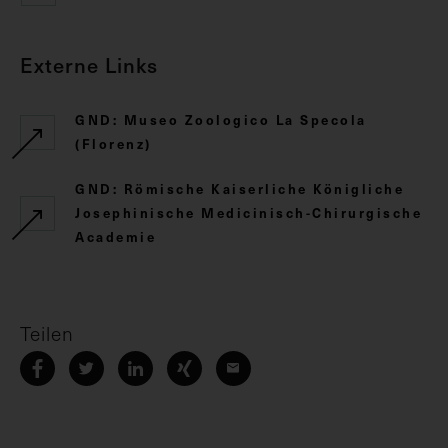
Externe Links
GND: Museo Zoologico La Specola
(Florenz)
GND: Römische Kaiserliche Königliche
Josephinische Medicinisch-Chirurgische
Academie
Teilen