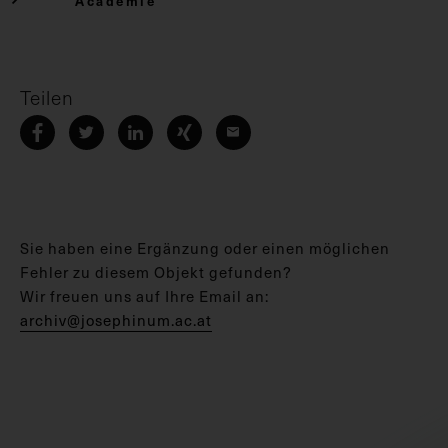
Academie
Teilen
Sie haben eine Ergänzung oder einen möglichen
Fehler zu diesem Objekt gefunden?
Wir freuen uns auf Ihre Email an:
archiv@josephinum.ac.at