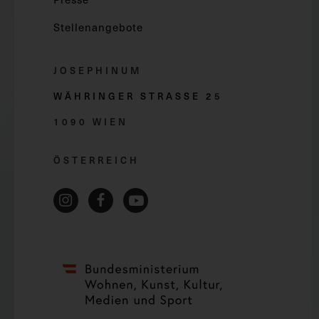
Stellenangebote
JOSEPHINUM
WÄHRINGER STRASSE 2
5
1090 WIEN
ÖSTERREICH