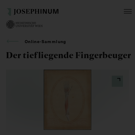
Online-Sammlung
Der tiefliegende Fingerbeuger