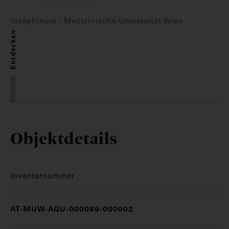
Josephinum - Medizinische Universität Wien
Entdecken
Objektdetails
Inventarnummer
AT-MUW-AQU-000089-000002