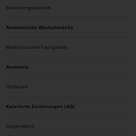
Sammlungsbereich
Anatomische Wachsmodelle
Medizinisches Fachgebiet
Anatomie
Objektart
Kolorierte Zeichnungen (AQ)
Gegenstand