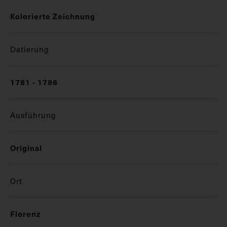
Kolorierte Zeichnung
Datierung
1781 - 1786
Ausführung
Original
Ort
Florenz