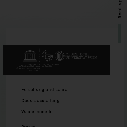
Scroll up
Forschung und Lehre
Dauerausstellung
Wachsmodelle
Presse