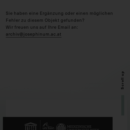
Sie haben eine Ergänzung oder einen möglichen
Fehler zu diesem Objekt gefunden?
Wir freuen uns auf Ihre Email an:
archiv@josephinum.ac.at
Scroll up