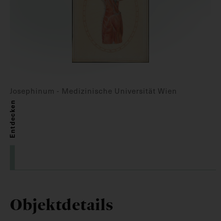
Josephinum - Medizinische Universität Wien
Entdecken
Objektdetails