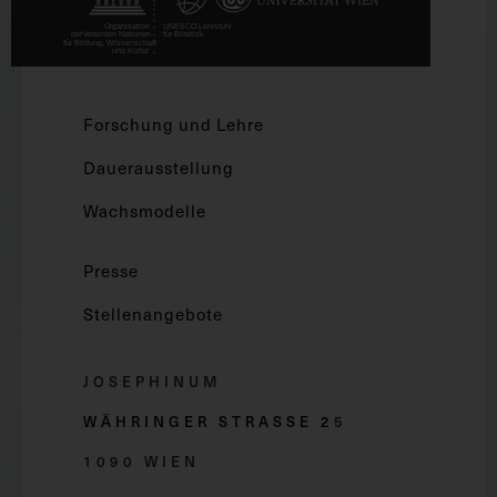
Forschung und Lehre
Dauerausstellung
Wachsmodelle
Presse
Stellenangebote
JOSEPHINUM
WÄHRINGER STRASSE 2
5
1090 WIEN