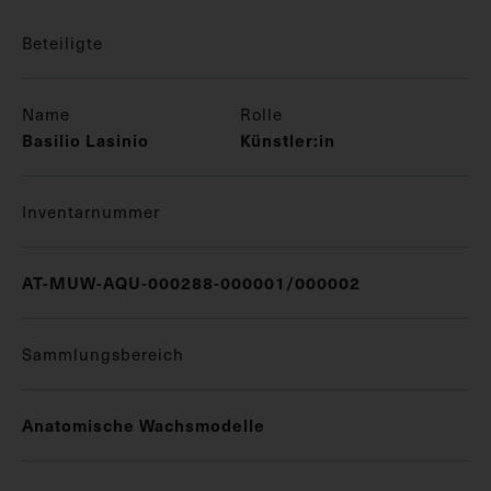
Beteiligte
Name
Rolle
Basilio Lasinio
Künstler:in
Inventarnummer
AT-MUW-AQU-000288-000001/000002
Sammlungsbereich
Anatomische Wachsmodelle