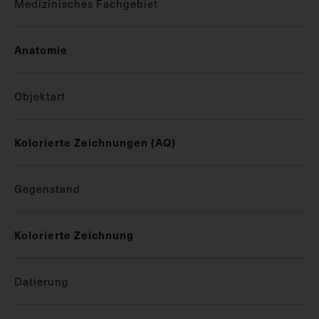
Medizinisches Fachgebiet
Anatomie
Objektart
Kolorierte Zeichnungen (AQ)
Gegenstand
Kolorierte Zeichnung
Datierung