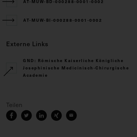
AT-MUW-BD-000288-0001-0002
AT-MUW-BI-000288-0001-0002
Externe Links
GND: Römische Kaiserliche Königliche
Josephinische Medicinisch-Chirurgische
Academie
Teilen