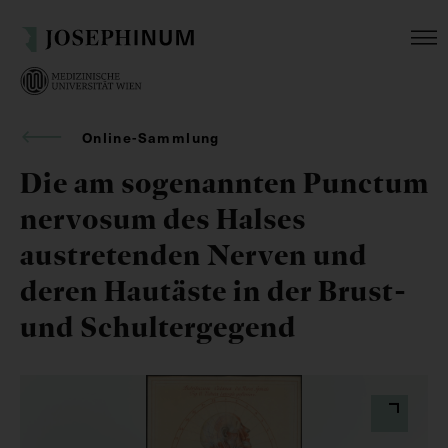
Online-Sammlung
Die am sogenannten Punctum
nervosum des Halses
austretenden Nerven und
deren Hautäste in der Brust-
und Schultergegend