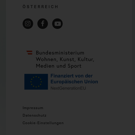
ÖSTERREICH
Impressum
Datenschutz
Cookie-Einstellungen