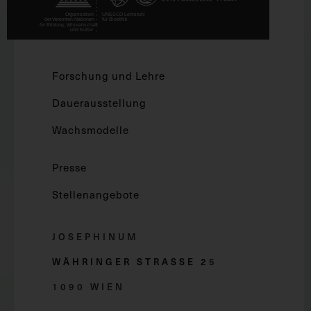
Forschung und Lehre
Dauerausstellung
Wachsmodelle
Presse
Stellenangebote
JOSEPHINUM
WÄHRINGER STRASSE 2
5
1090 WIEN