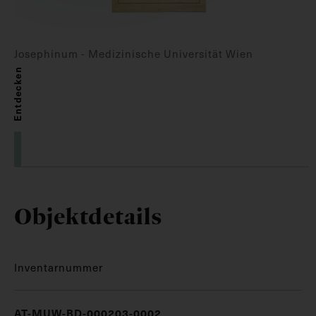
Josephinum - Medizinische Universität Wien
Entdecken
Objektdetails
Inventarnummer
AT-MUW-BD-000203-0002