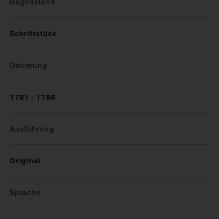
Gegenstand
Schriftstück
Datierung
1781 - 1786
Ausführung
Original
Sprache