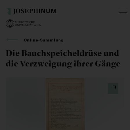
Online-Sammlung
Die Bauchspeicheldrüse und
die Verzweigung ihrer Gänge