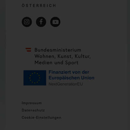
ÖSTERREICH
Impressum
Datenschutz
Cookie-Einstellungen