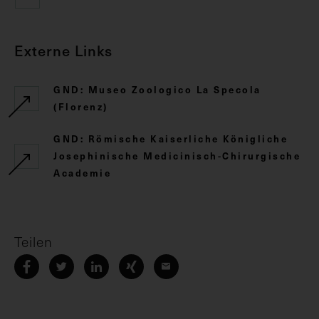
Externe Links
GND: Museo Zoologico La Specola
(Florenz)
GND: Römische Kaiserliche Königliche
Josephinische Medicinisch-Chirurgische
Academie
Teilen