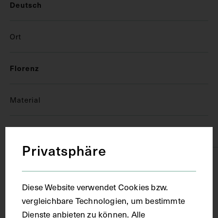
Deutsch
Ort
Florenz
Material
Papier
Privatsphäre
Technik
Diese Website verwendet Cookies bzw.
Handschrift
vergleichbare Technologien, um bestimmte
Dienste anbieten zu können. Alle