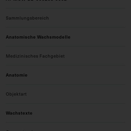
Sammlungsbereich
Anatomische Wachsmodelle
Medizinisches Fachgebiet
Anatomie
Objektart
Wachstexte