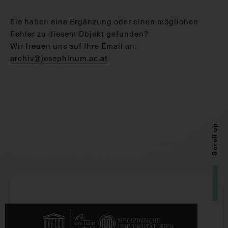
Sie haben eine Ergänzung oder einen möglichen
Fehler zu diesem Objekt gefunden?
Wir freuen uns auf Ihre Email an:
archiv@josephinum.ac.at
Scroll up