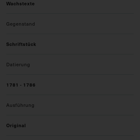
Wachstexte
Gegenstand
Schriftstück
Datierung
1781 - 1786
Ausführung
Original