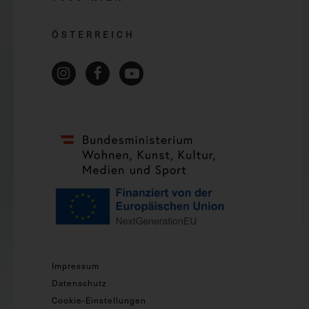
ÖSTERREICH
Impressum
Datenschutz
Cookie-Einstellungen