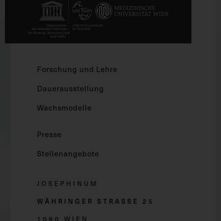
Forschung und Lehre
Dauerausstellung
Wachsmodelle
Presse
Stellenangebote
JOSEPHINUM
WÄHRINGER STRASSE 2
5
1090 WIEN