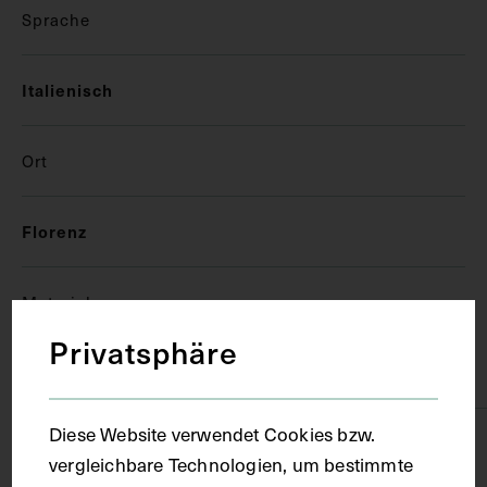
Sprache
Italienisch
Ort
Florenz
Material
Privatsphäre
Papier
Diese Website verwendet Cookies bzw.
Technik
vergleichbare Technologien, um bestimmte