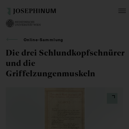
Online-Sammlung
Die drei Schlundkopfschnürer
und die
Griffelzungenmuskeln