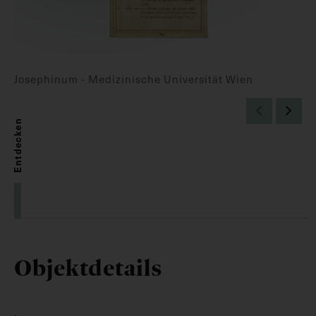
Josephinum - Medizinische Universität Wien
Entdecken
Objektdetails