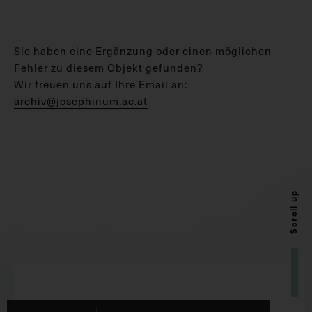
Sie haben eine Ergänzung oder einen möglichen
Fehler zu diesem Objekt gefunden?
Wir freuen uns auf Ihre Email an:
archiv@josephinum.ac.at
Scroll up