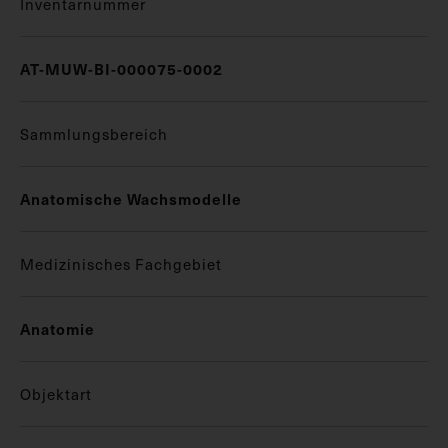
Inventarnummer
AT-MUW-BI-000075-0002
Sammlungsbereich
Anatomische Wachsmodelle
Medizinisches Fachgebiet
Anatomie
Objektart