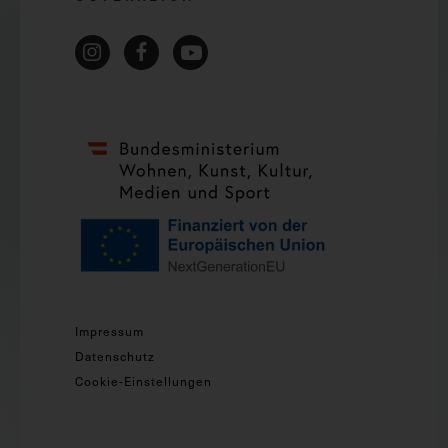
Impressum
Datenschutz
Cookie-Einstellungen