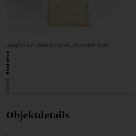
Josephinum - Medizinische Universität Wien
Entdecken
Objektdetails