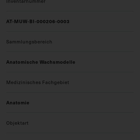
Inventarnummer
AT-MUW-BI-000206-0003
Sammlungsbereich
Anatomische Wachsmodelle
Medizinisches Fachgebiet
Anatomie
Objektart