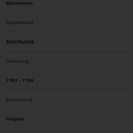
Wachstexte
Gegenstand
Schriftstück
Datierung
1781 - 1786
Ausführung
Original