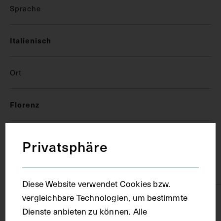
Sprache
Italienisch
Ort
Florenz
Material
Privatsphäre
Papier
Diese Website verwendet Cookies bzw.
vergleichbare Technologien, um bestimmte
Technik
Dienste anbieten zu können. Alle