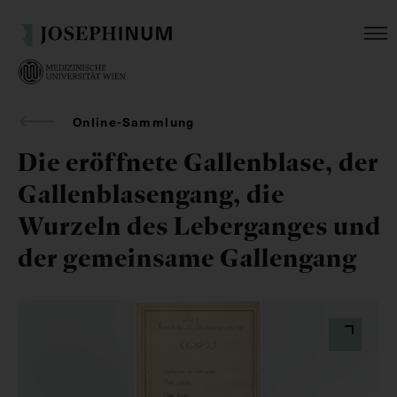
Online-Sammlung
Die eröffnete Gallenblase, der
Gallenblasengang, die
Wurzeln des Leberganges und
der gemeinsame Gallengang