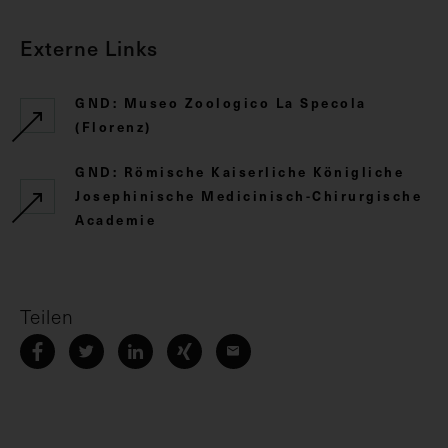
Externe Links
GND: Museo Zoologico La Specola
(Florenz)
GND: Römische Kaiserliche Königliche
Josephinische Medicinisch-Chirurgische
Academie
Teilen