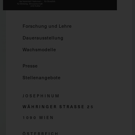
Forschung und Lehre
Dauerausstellung
Wachsmodelle
Presse
Stellenangebote
JOSEPHINUM
WÄHRINGER STRASSE 2
5
1090 WIEN
ÖSTERREICH