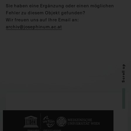
Sie haben eine Ergänzung oder einen möglichen
Fehler zu diesem Objekt gefunden?
Wir freuen uns auf Ihre Email an:
archiv@josephinum.ac.at
Scroll up