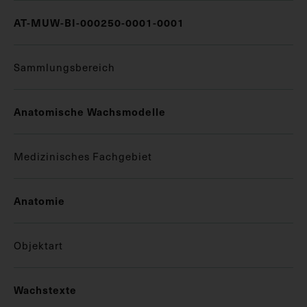
AT-MUW-BI-000250-0001-0001
Sammlungsbereich
Anatomische Wachsmodelle
Medizinisches Fachgebiet
Anatomie
Objektart
Wachstexte