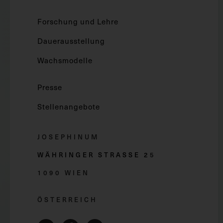
Forschung und Lehre
Dauerausstellung
Wachsmodelle
Presse
Stellenangebote
JOSEPHINUM
WÄHRINGER STRASSE 2
5
1090 WIEN
ÖSTERREICH