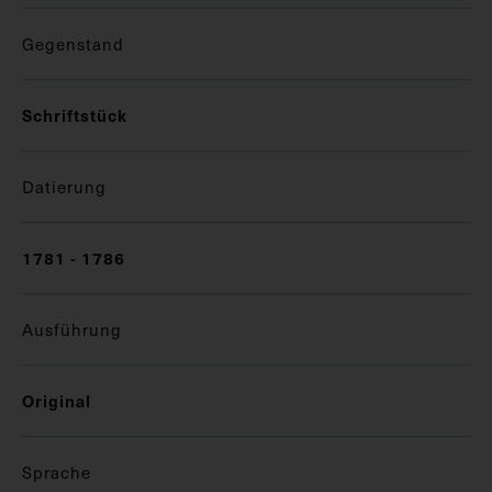
Gegenstand
Schriftstück
Datierung
1781 - 1786
Ausführung
Original
Sprache