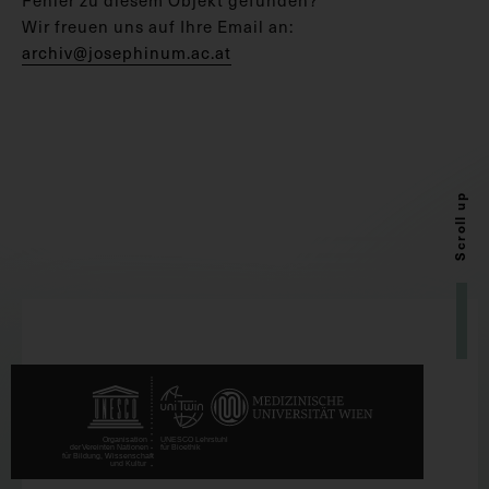
Wir freuen uns auf Ihre Email an:
archiv@josephinum.ac.at
Scroll up