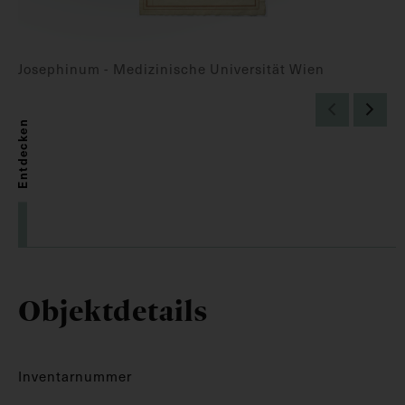
Josephinum - Medizinische Universität Wien
Entdecken
Objektdetails
Inventarnummer