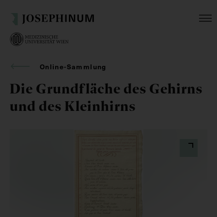
Online-Sammlung
Die Grundfläche des Gehirns
und des Kleinhirns