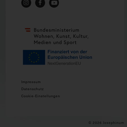
Impressum
Datenschutz
Cookie-Einstellungen
© 2026 Josephinum