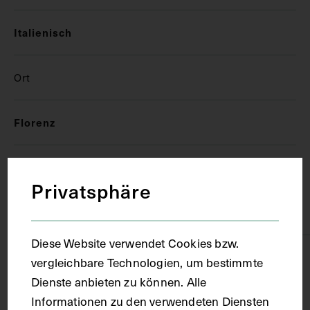
Italienisch
Ort
Florenz
Material
Privatsphäre
Papier
Diese Website verwendet Cookies bzw.
Technik
vergleichbare Technologien, um bestimmte
Dienste anbieten zu können. Alle
Informationen zu den verwendeten Diensten
Handschrift