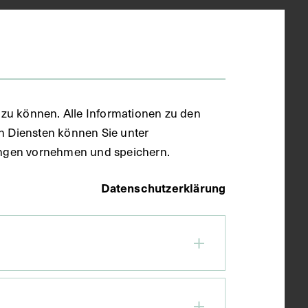
zu können. Alle Informationen zu den
en Diensten können Sie unter
llungen vornehmen und speichern.
Datenschutzerklärung