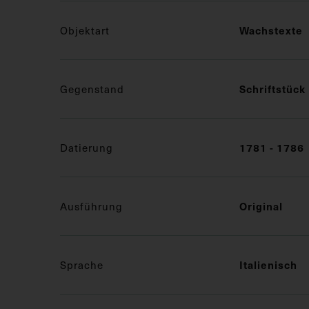
Objektart
Wachstexte
Gegenstand
Schriftstück
Datierung
1781 - 1786
Ausführung
Original
Sprache
Italienisch