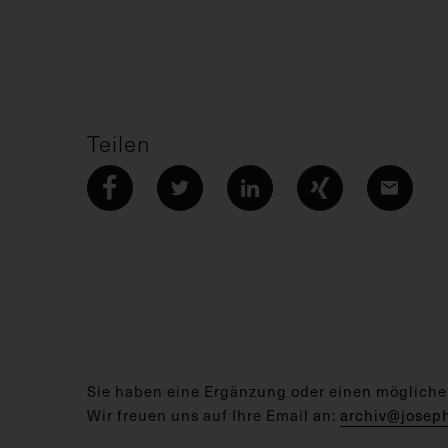
Teilen
Sie haben eine Ergänzung oder einen mögliche
Wir freuen uns auf Ihre Email an:
archiv@josep