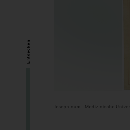
Entdecken
Josephinum - Medizinische Univer