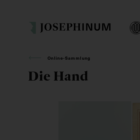
Online-Sammlung
Die Hand