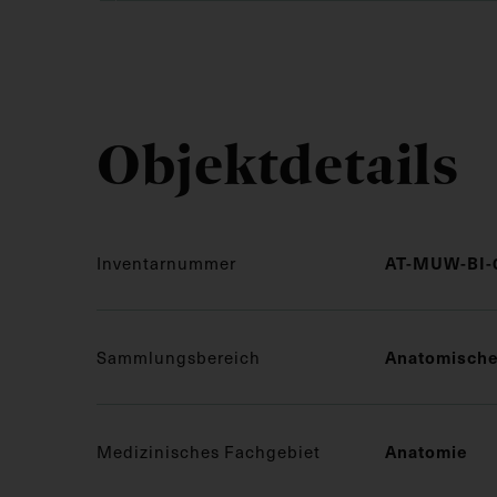
Objektdetails
Inventarnummer
AT-MUW-BI-
Sammlungsbereich
Anatomisch
Medizinisches Fachgebiet
Anatomie