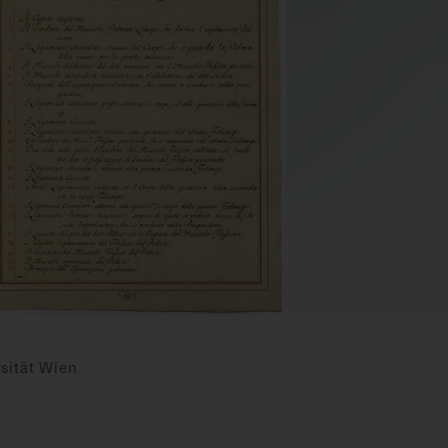
sität Wien