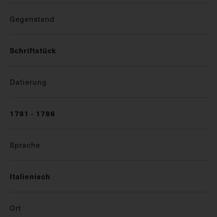
Gegenstand
Schriftstück
Datierung
1781 - 1786
Sprache
Italienisch
Ort