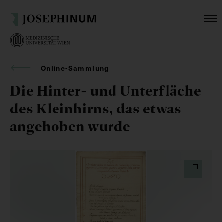
Online-Sammlung
Die Hinter- und Unterfläche
des Kleinhirns, das etwas
angehoben wurde