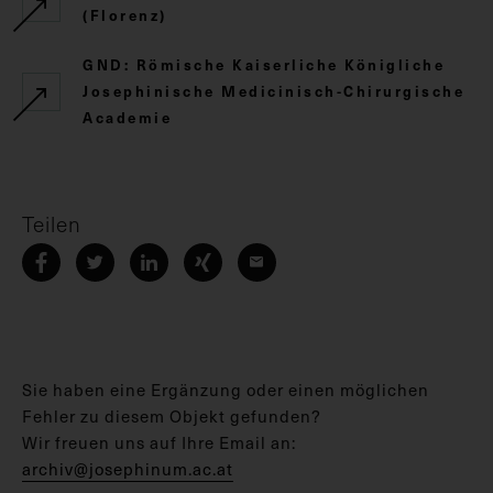
(Florenz)
GND: Römische Kaiserliche Königliche
Josephinische Medicinisch-Chirurgische
Academie
Teilen
Sie haben eine Ergänzung oder einen möglichen
Fehler zu diesem Objekt gefunden?
Wir freuen uns auf Ihre Email an:
archiv@josephinum.ac.at