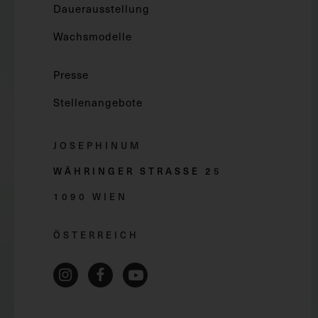
Dauerausstellung
Wachsmodelle
Presse
Stellenangebote
JOSEPHINUM
WÄHRINGER STRASSE 2
5
1090 WIEN
ÖSTERREICH