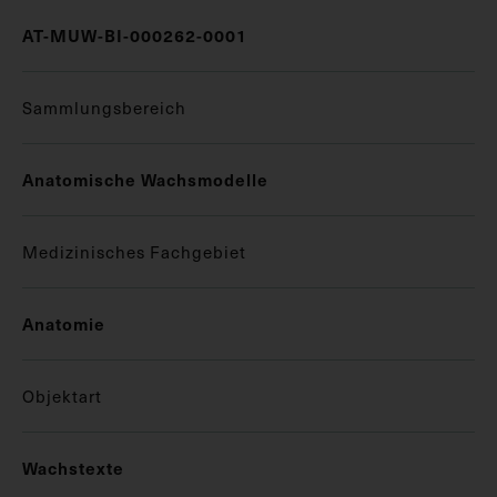
AT-MUW-BI-000262-0001
Sammlungsbereich
Anatomische Wachsmodelle
Medizinisches Fachgebiet
Anatomie
Objektart
Wachstexte