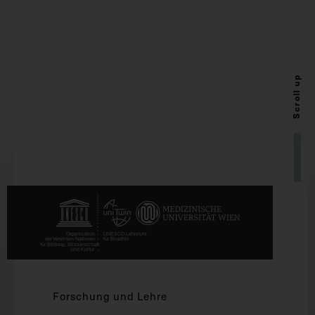
Scroll up
Forschung und Lehre