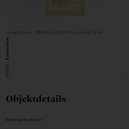
Josephinum - Medizinische Universität Wien
Entdecken
Objektdetails
Inventarnummer