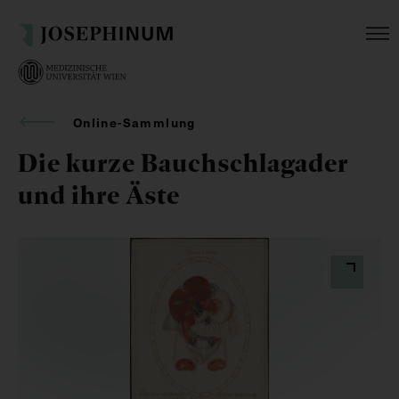
Online-Sammlung
Die kurze Bauchschlagader
und ihre Äste