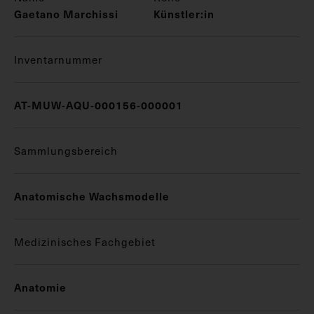
Gaetano Marchissi
Künstler:in
Inventarnummer
AT-MUW-AQU-000156-000001
Sammlungsbereich
Anatomische Wachsmodelle
Medizinisches Fachgebiet
Anatomie