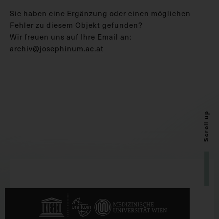
Sie haben eine Ergänzung oder einen möglichen
Fehler zu diesem Objekt gefunden?
Wir freuen uns auf Ihre Email an:
archiv@josephinum.ac.at
Scroll up