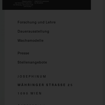
Forschung und Lehre
Dauerausstellung
Wachsmodelle
Presse
Stellenangebote
JOSEPHINUM
WÄHRINGER STRASSE 2
5
1090 WIEN