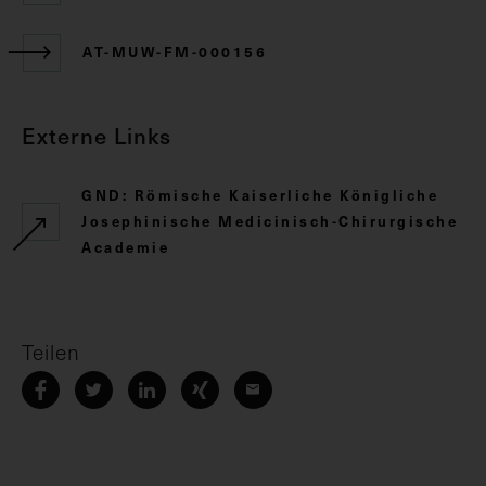
AT-MUW-FM-000156
Externe Links
GND: Römische Kaiserliche Königliche
Josephinische Medicinisch-Chirurgische
Academie
Teilen