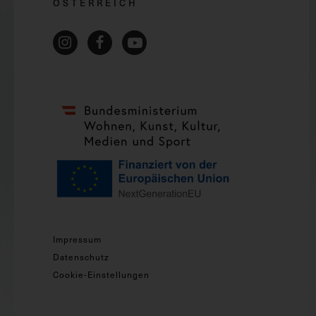
ÖSTERREICH
Impressum
Datenschutz
Cookie-Einstellungen