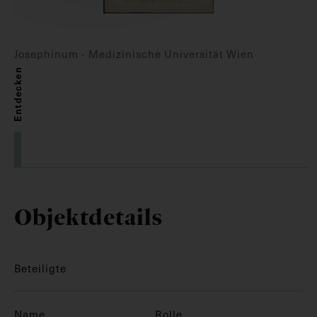
Josephinum - Medizinische Universität Wien
Entdecken
Objektdetails
Beteiligte
Name
Rolle