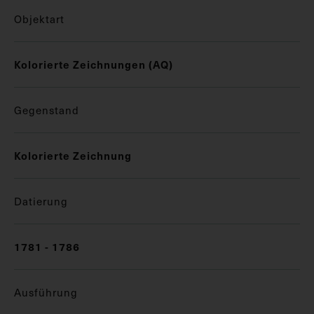
Objektart
Kolorierte Zeichnungen (AQ)
Gegenstand
Kolorierte Zeichnung
Datierung
1781 - 1786
Ausführung