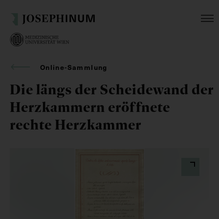
Online-Sammlung
Die längs der Scheidewand der
Herzkammern eröffnete
rechte Herzkammer