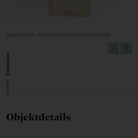
Josephinum - Medizinische Universität Wien
Entdecken
Objektdetails