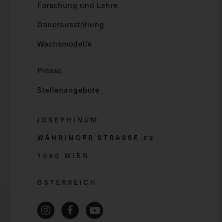
Forschung und Lehre
Dauerausstellung
Wachsmodelle
Presse
Stellenangebote
JOSEPHINUM
WÄHRINGER STRASSE 2
5
1090 WIEN
ÖSTERREICH