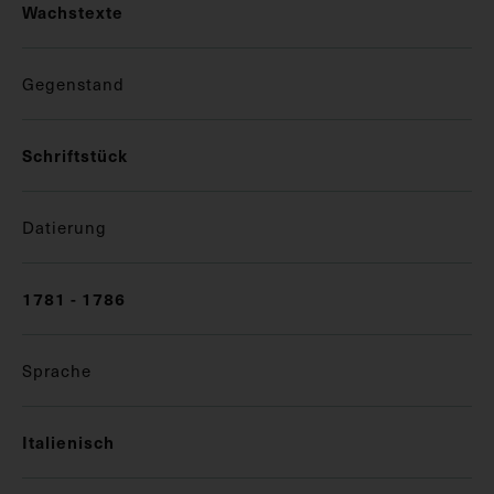
Wachstexte
Gegenstand
Schriftstück
Datierung
1781 - 1786
Sprache
Italienisch