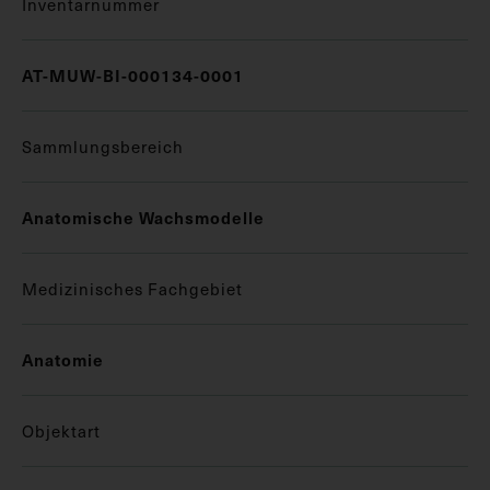
Inventarnummer
AT-MUW-BI-000134-0001
Sammlungsbereich
Anatomische Wachsmodelle
Medizinisches Fachgebiet
Anatomie
Objektart