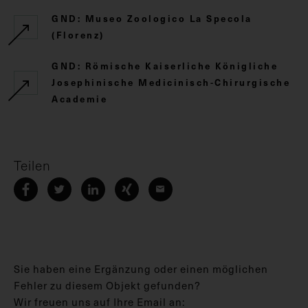
GND: Museo Zoologico La Specola
(Florenz)
GND: Römische Kaiserliche Königliche
Josephinische Medicinisch-Chirurgische
Academie
Teilen
Sie haben eine Ergänzung oder einen möglichen
Fehler zu diesem Objekt gefunden?
Wir freuen uns auf Ihre Email an: