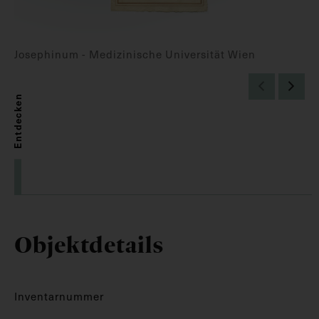
Josephinum - Medizinische Universität Wien
Entdecken
Objektdetails
Inventarnummer