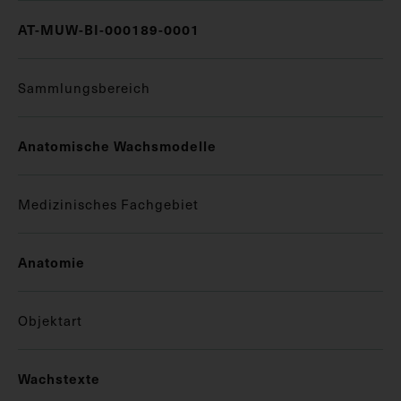
AT-MUW-BI-000189-0001
Sammlungsbereich
Anatomische Wachsmodelle
Medizinisches Fachgebiet
Anatomie
Objektart
Wachstexte