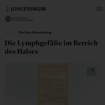
Online-Sammlung
Die Lymphgefäße im Bereich
des Halses