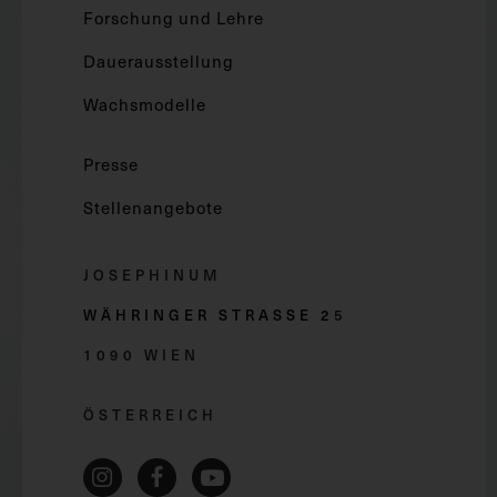
Forschung und Lehre
Dauerausstellung
Wachsmodelle
Presse
Stellenangebote
JOSEPHINUM
WÄHRINGER STRASSE 2
5
1090 WIEN
ÖSTERREICH