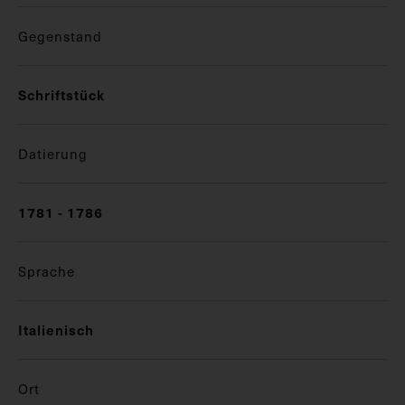
Gegenstand
Schriftstück
Datierung
1781 - 1786
Sprache
Italienisch
Ort