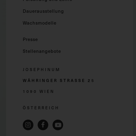
Dauerausstellung
Wachsmodelle
Presse
Stellenangebote
JOSEPHINUM
WÄHRINGER STRASSE 2
5
1090 WIEN
ÖSTERREICH