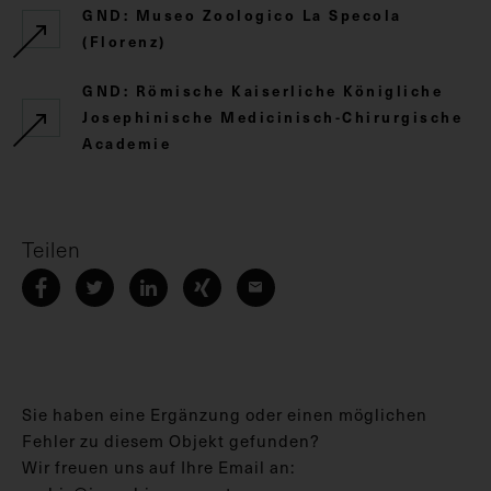
GND: Museo Zoologico La Specola
(Florenz)
GND: Römische Kaiserliche Königliche
Josephinische Medicinisch-Chirurgische
Academie
Teilen
Sie haben eine Ergänzung oder einen möglichen
Fehler zu diesem Objekt gefunden?
Wir freuen uns auf Ihre Email an: