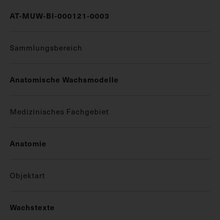
AT-MUW-BI-000121-0003
Sammlungsbereich
Anatomische Wachsmodelle
Medizinisches Fachgebiet
Anatomie
Objektart
Wachstexte