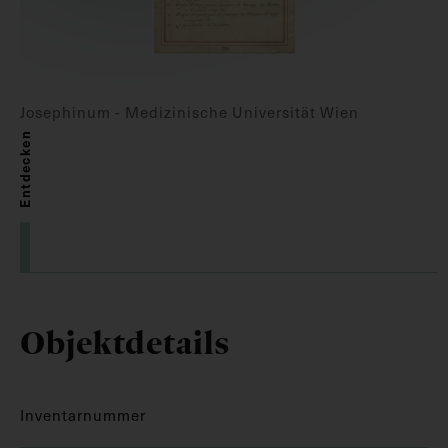
Josephinum - Medizinische Universität Wien
Entdecken
Objektdetails
Inventarnummer