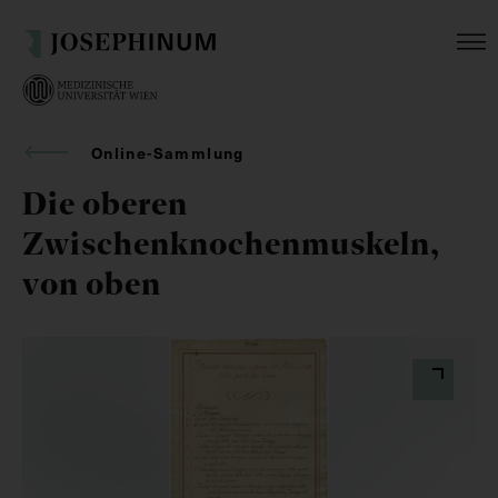
Online-Sammlung
Die oberen
Zwischenknochenmuskeln,
von oben