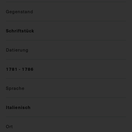
Gegenstand
Schriftstück
Datierung
1781 - 1786
Sprache
Italienisch
Ort