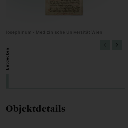
Josephinum - Medizinische Universität Wien
Entdecken
Objektdetails