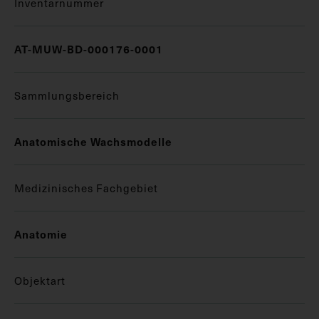
Inventarnummer
AT-MUW-BD-000176-0001
Sammlungsbereich
Anatomische Wachsmodelle
Medizinisches Fachgebiet
Anatomie
Objektart