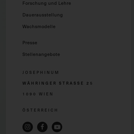
Forschung und Lehre
Dauerausstellung
Wachsmodelle
Presse
Stellenangebote
JOSEPHINUM
WÄHRINGER STRASSE 2
5
1090 WIEN
ÖSTERREICH