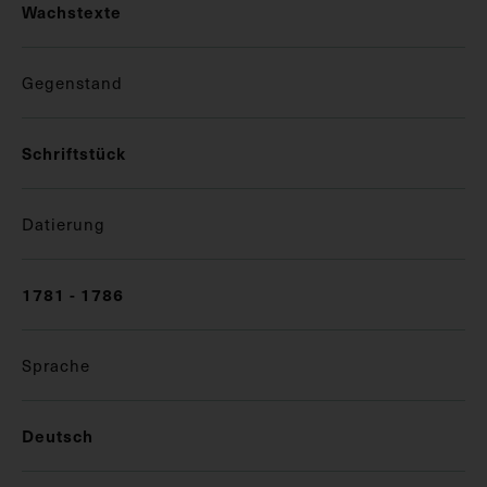
Wachstexte
Gegenstand
Schriftstück
Datierung
1781 - 1786
Sprache
Deutsch