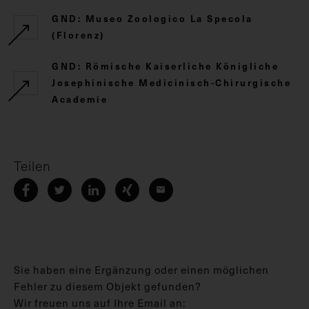
GND: Museo Zoologico La Specola
(Florenz)
GND: Römische Kaiserliche Königliche
Josephinische Medicinisch-Chirurgische
Academie
Teilen
Sie haben eine Ergänzung oder einen möglichen
Fehler zu diesem Objekt gefunden?
Wir freuen uns auf Ihre Email an: