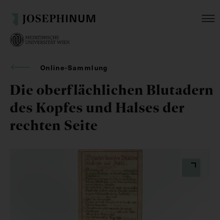
Online-Sammlung
Die oberflächlichen Blutadern
des Kopfes und Halses der
rechten Seite