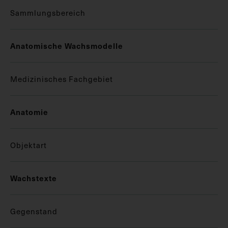
Sammlungsbereich
Anatomische Wachsmodelle
Medizinisches Fachgebiet
Anatomie
Objektart
Wachstexte
Gegenstand