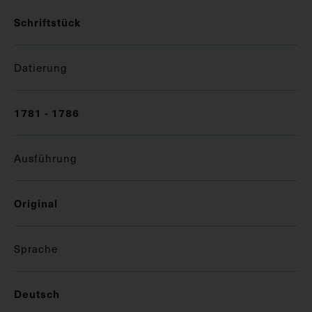
Schriftstück
Datierung
1781 - 1786
Ausführung
Original
Sprache
Deutsch