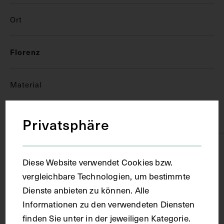
Ort
Florenz
Material
Papier
Privatsphäre
Technik
Diese Website verwendet Cookies bzw.
vergleichbare Technologien, um bestimmte
Handschrift
Dienste anbieten zu können. Alle
Informationen zu den verwendeten Diensten
Maße
finden Sie unter in der jeweiligen Kategorie.