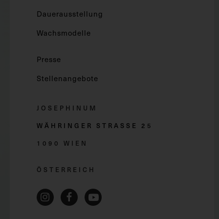
Dauerausstellung
Wachsmodelle
Presse
Stellenangebote
JOSEPHINUM
WÄHRINGER STRASSE 2
5
1090 WIEN
ÖSTERREICH