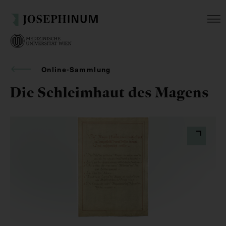
Online-Sammlung
Die Schleimhaut des Magens