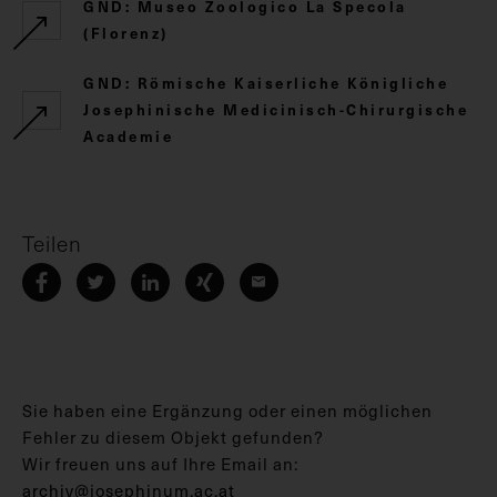
GND: Museo Zoologico La Specola
(Florenz)
GND: Römische Kaiserliche Königliche
Josephinische Medicinisch-Chirurgische
Academie
Teilen
Sie haben eine Ergänzung oder einen möglichen
Fehler zu diesem Objekt gefunden?
Wir freuen uns auf Ihre Email an:
archiv@josephinum.ac.at