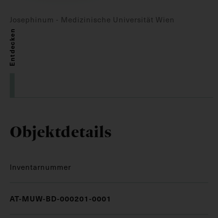
Josephinum - Medizinische Universität Wien
Entdecken
Objektdetails
Inventarnummer
AT-MUW-BD-000201-0001