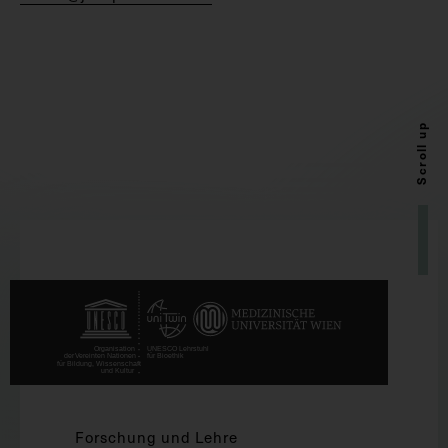
Scroll up
Forschung und Lehre