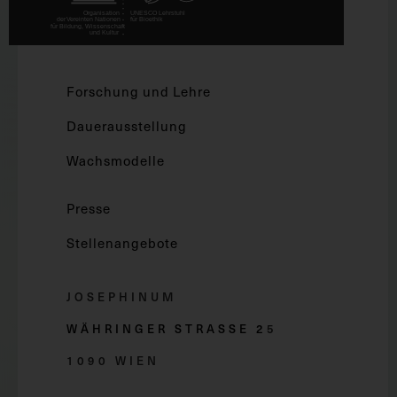
Forschung und Lehre
Dauerausstellung
Wachsmodelle
Presse
Stellenangebote
JOSEPHINUM
WÄHRINGER STRASSE 2
5
1090 WIEN