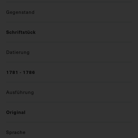
Gegenstand
Schriftstück
Datierung
1781 - 1786
Ausführung
Original
Sprache