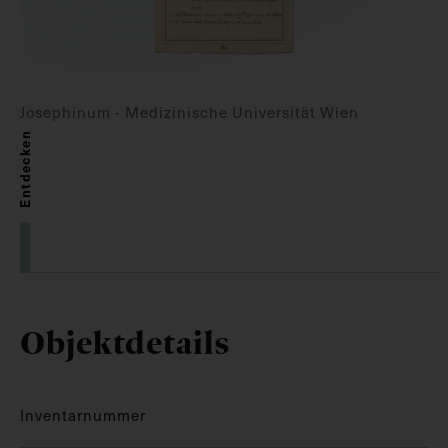
Josephinum - Medizinische Universität Wien
Entdecken
Objektdetails
Inventarnummer