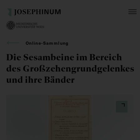
Online-Sammlung
Die Sesambeine im Bereich
des Großzehengrundgelenkes
und ihre Bänder