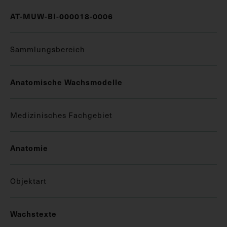
AT-MUW-BI-000018-0006
Sammlungsbereich
Anatomische Wachsmodelle
Medizinisches Fachgebiet
Anatomie
Objektart
Wachstexte