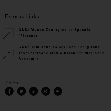
Externe Links
GND: Museo Zoologico La Specola
(Florenz)
GND: Römische Kaiserliche Königliche
Josephinische Medicinisch-Chirurgische
Academie
Teilen