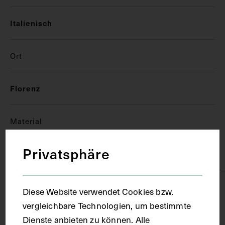
Italienisch
Ort
Florenz
Material
Privatsphäre
Papier
Technik
Diese Website verwendet Cookies bzw.
vergleichbare Technologien, um bestimmte
Dienste anbieten zu können. Alle
Handschrift