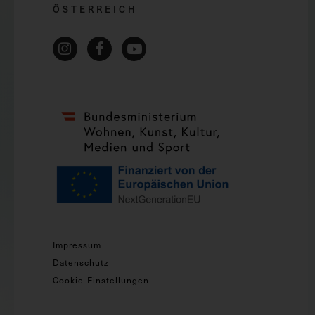
ÖSTERREICH
Impressum
Datenschutz
Cookie-Einstellungen