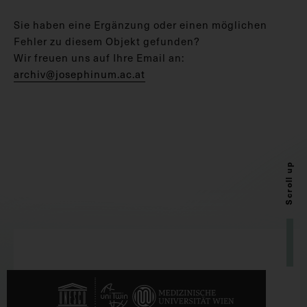
Sie haben eine Ergänzung oder einen möglichen
Fehler zu diesem Objekt gefunden?
Wir freuen uns auf Ihre Email an:
archiv@josephinum.ac.at
Scroll up