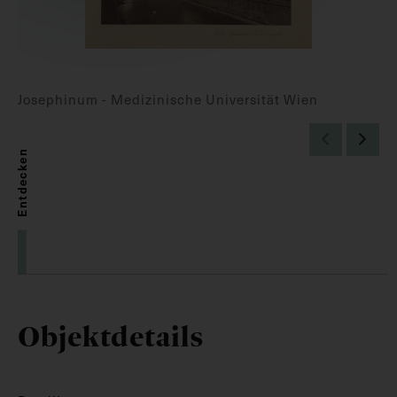
Josephinum - Medizinische Universität Wien
Entdecken
Objektdetails