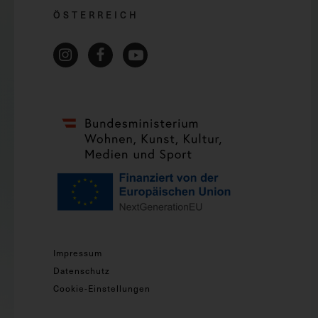
ÖSTERREICH
Impressum
Datenschutz
Cookie-Einstellungen