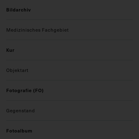
Bildarchiv
Medizinisches Fachgebiet
Kur
Objektart
Fotografie (FO)
Gegenstand
Fotoalbum