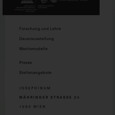
Forschung und Lehre
Dauerausstellung
Wachsmodelle
Presse
Stellenangebote
JOSEPHINUM
WÄHRINGER STRASSE 2
5
1090 WIEN