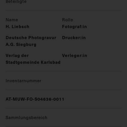
Beteiligte
Name
Rolle
H. Liebsch
Fotograf:in
Deutsche Photogravur
Drucker:in
A.G. Siegburg
Verlag der
Verleger:in
Stadtgemeinde Karlsbad
Inventarnummer
AT-MUW-FO-S04636-0011
Sammlungsbereich