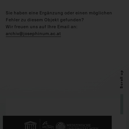
Sie haben eine Ergänzung oder einen möglichen
Fehler zu diesem Objekt gefunden?
Wir freuen uns auf Ihre Email an:
archiv@josephinum.ac.at
Scroll up