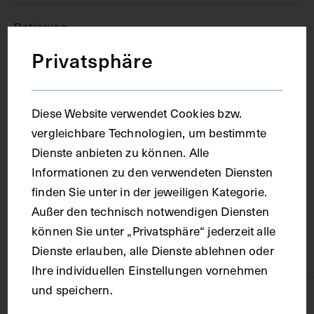
Datierung
Privatsphäre
circa 1900 - 1920
Diese Website verwendet Cookies bzw.
Ort
vergleichbare Technologien, um bestimmte
Dienste anbieten zu können. Alle
Köln
Informationen zu den verwendeten Diensten
finden Sie unter in der jeweiligen Kategorie.
Material
Außer den technisch notwendigen Diensten
können Sie unter „Privatsphäre“ jederzeit alle
Dienste erlauben, alle Dienste ablehnen oder
Papier, Karton
Ihre individuellen Einstellungen vornehmen
und speichern.
Technik