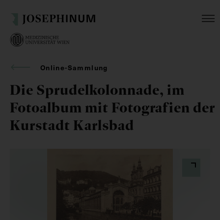
Online-Sammlung
Die Sprudelkolonnade, im
Fotoalbum mit Fotografien der
Kurstadt Karlsbad