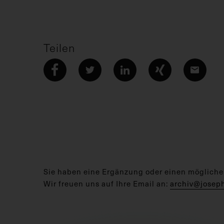
Teilen
Sie haben eine Ergänzung oder einen mögliche
Wir freuen uns auf Ihre Email an:
archiv@josep