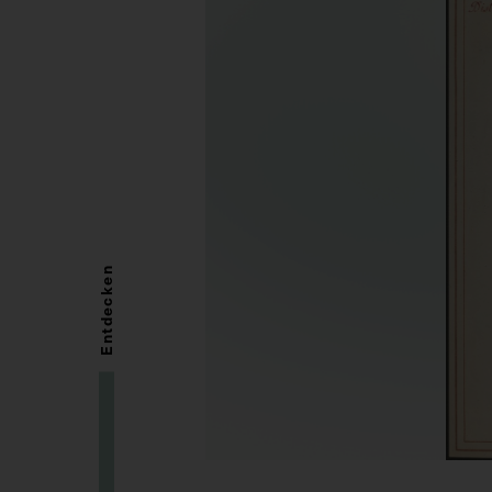
Entdecken