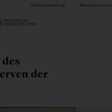
Online-Sammlung
Besucher:innen 
 des
erven der