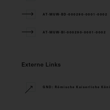
AT-MUW-BD-000290-0001-0002
AT-MUW-BI-000290-0001-0002
Externe Links
GND: Römische Kaiserliche Kö