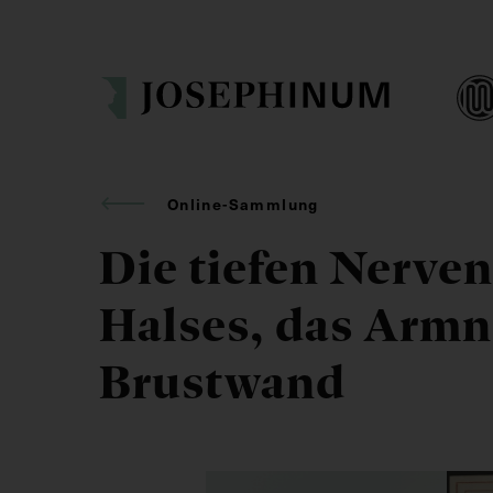
Online-Sammlung
Die tiefen Nerven
Halses, das Armn
Brustwand