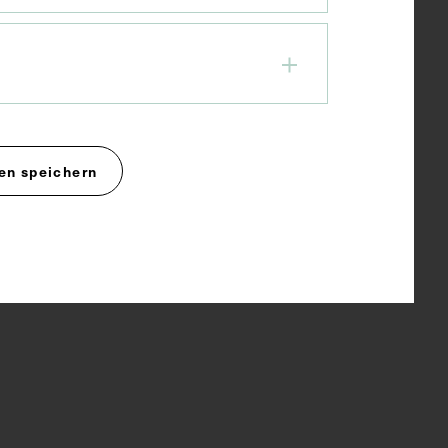
en speichern