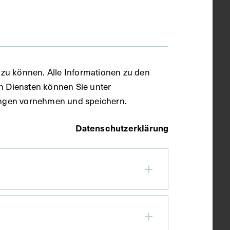
zu können. Alle Informationen zu den
en Diensten können Sie unter
llungen vornehmen und speichern.
Datenschutzerklärung