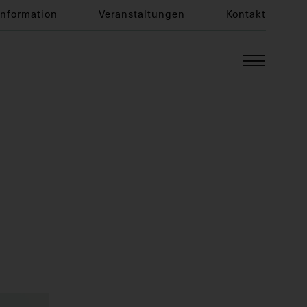
Information
Veranstaltungen
Kontakt