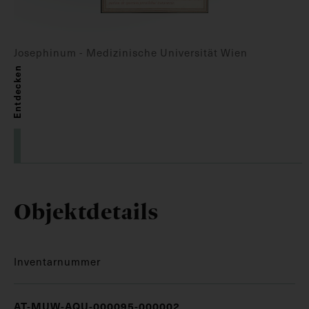
Josephinum - Medizinische Universität Wien
Entdecken
Objektdetails
Inventarnummer
AT-MUW-AQU-000095-000002