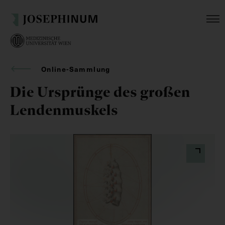
Online-Sammlung
Die Ursprünge des großen
Lendenmuskels