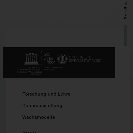
Scroll up
Forschung und Lehre
Dauerausstellung
Wachsmodelle