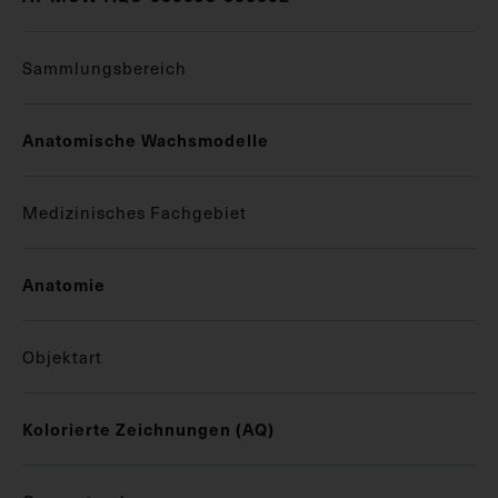
Sammlungsbereich
Anatomische Wachsmodelle
Medizinisches Fachgebiet
Anatomie
Objektart
Kolorierte Zeichnungen (AQ)