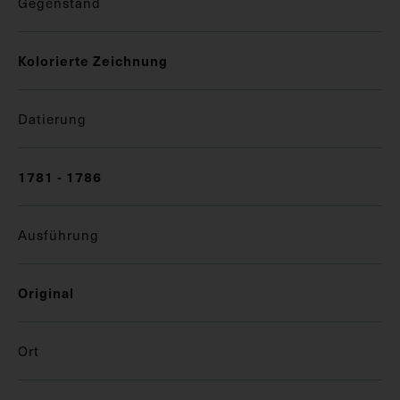
Gegenstand
Kolorierte Zeichnung
Datierung
1781 - 1786
Ausführung
Original
Ort