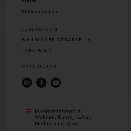
Presse
Stellenangebote
JOSEPHINUM
WÄHRINGER STRASSE 2
5
1090 WIEN
ÖSTERREICH