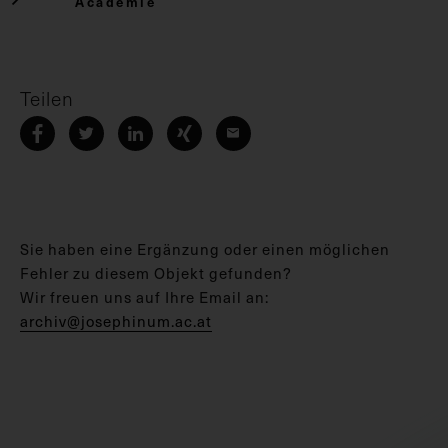
Academie
Teilen
Sie haben eine Ergänzung oder einen möglichen
Fehler zu diesem Objekt gefunden?
Wir freuen uns auf Ihre Email an:
archiv@josephinum.ac.at