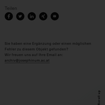
Teilen
Sie haben eine Ergänzung oder einen möglichen
Fehler zu diesem Objekt gefunden?
Wir freuen uns auf Ihre Email an:
archiv@josephinum.ac.at
Scroll up