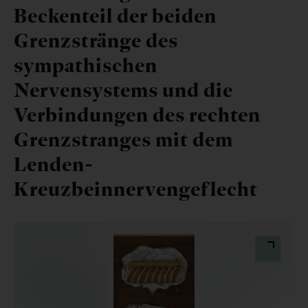
Beckenteil der beiden
Grenzstränge des
sympathischen
Nervensystems und die
Verbindungen des rechten
Grenzstranges mit dem
Lenden-
Kreuzbeinnervengeflecht