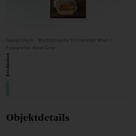
Josephinum - Medizinische Universität Wien /
Fotografie: Bene Croy
Entdecken
Objektdetails