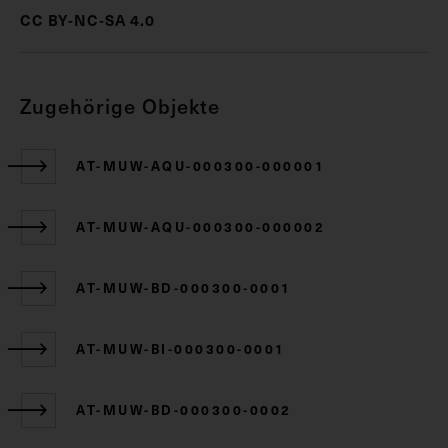
CC BY-NC-SA 4.0
Zugehörige Objekte
AT-MUW-AQU-000300-000001
AT-MUW-AQU-000300-000002
AT-MUW-BD-000300-0001
AT-MUW-BI-000300-0001
AT-MUW-BD-000300-0002