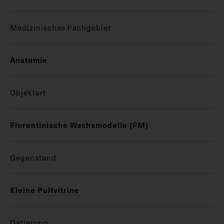
Medizinisches Fachgebiet
Anatomie
Objektart
Florentinische Wachsmodelle (FM)
Gegenstand
Kleine Pultvitrine
Datierung