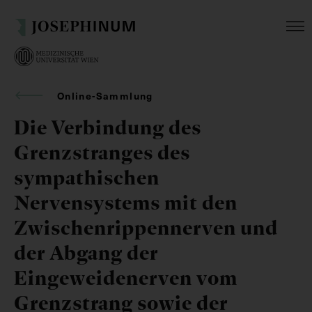
Online-Sammlung
Die Verbindung des
Grenzstranges des
sympathischen
Nervensystems mit den
Zwischenrippennerven und
der Abgang der
Eingeweidenerven vom
Grenzstrang sowie der