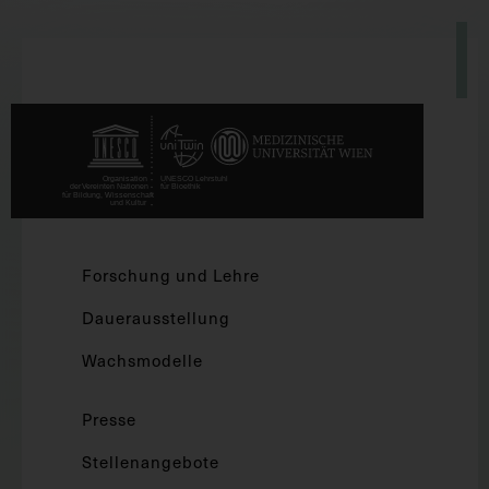
Forschung und Lehre
Dauerausstellung
Wachsmodelle
Presse
Stellenangebote