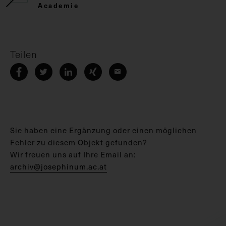
Academie
Teilen
Sie haben eine Ergänzung oder einen möglichen
Fehler zu diesem Objekt gefunden?
Wir freuen uns auf Ihre Email an:
archiv@josephinum.ac.at