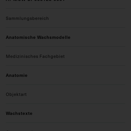
Sammlungsbereich
Anatomische Wachsmodelle
Medizinisches Fachgebiet
Anatomie
Objektart
Wachstexte