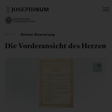
Online-Sammlung
Die Vorderansicht des Herzen