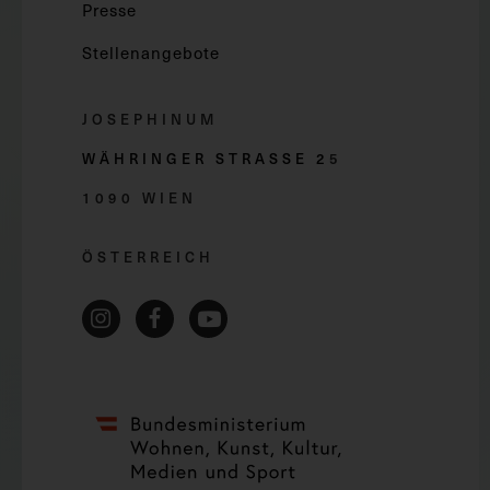
Presse
Stellenangebote
JOSEPHINUM
WÄHRINGER STRASSE 2
5
1090 WIEN
ÖSTERREICH