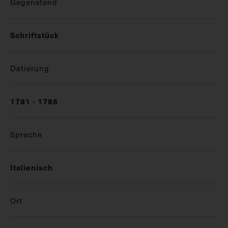
Gegenstand
Schriftstück
Datierung
1781 - 1786
Sprache
Italienisch
Ort