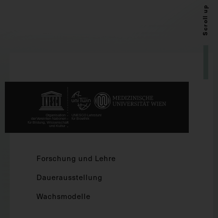
Scroll up
Forschung und Lehre
Dauerausstellung
Wachsmodelle