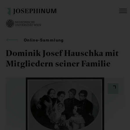
Online-Sammlung
Dominik Josef Hauschka mit
Mitgliedern seiner Familie