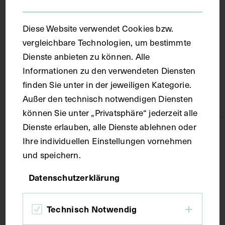
Ort
Diese Website verwendet Cookies bzw.
Wien
vergleichbare Technologien, um bestimmte
Dienste anbieten zu können. Alle
Material
Informationen zu den verwendeten Diensten
finden Sie unter in der jeweiligen Kategorie.
Außer den technisch notwendigen Diensten
Papier
können Sie unter „Privatsphäre“ jederzeit alle
Dienste erlauben, alle Dienste ablehnen oder
Technik
Ihre individuellen Einstellungen vornehmen
und speichern.
Fotografie
Datenschutzerklärung
Maße
Technisch Notwendig