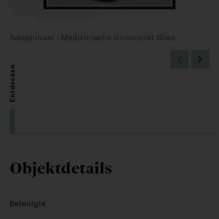
Josephinum - Medizinische Universität Wien
Entdecken
Objektdetails
Beteiligte