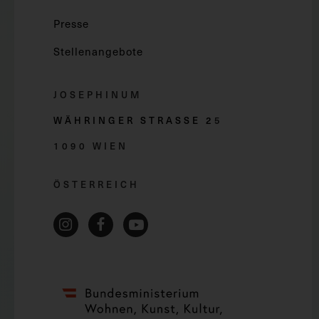
Presse
Stellenangebote
JOSEPHINUM
WÄHRINGER STRASSE 2
5
1090 WIEN
ÖSTERREICH