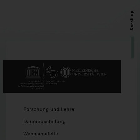
Scroll up
Forschung und Lehre
Dauerausstellung
Wachsmodelle