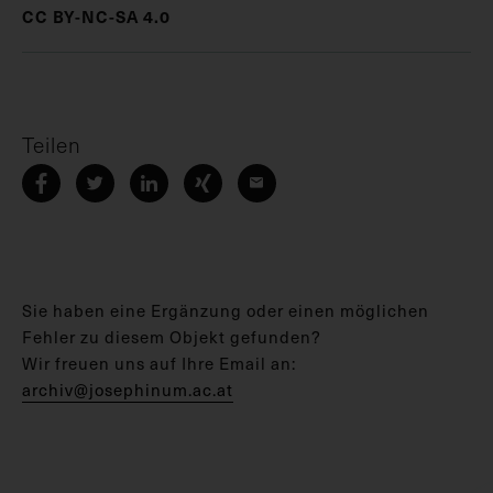
CC BY-NC-SA 4.0
Teilen
Sie haben eine Ergänzung oder einen möglichen
Fehler zu diesem Objekt gefunden?
Wir freuen uns auf Ihre Email an:
archiv@josephinum.ac.at