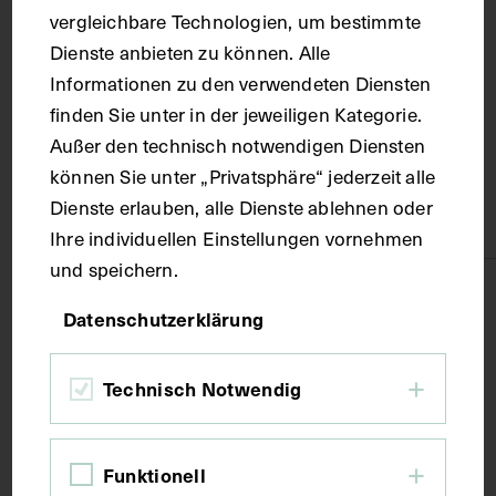
Ort
vergleichbare Technologien, um bestimmte
Dienste anbieten zu können. Alle
Republik Österreich
Informationen zu den verwendeten Diensten
finden Sie unter in der jeweiligen Kategorie.
Außer den technisch notwendigen Diensten
Material
können Sie unter „Privatsphäre“ jederzeit alle
Dienste erlauben, alle Dienste ablehnen oder
Papier
Ihre individuellen Einstellungen vornehmen
und speichern.
Technik
Datenschutzerklärung
Fotografie
Technisch Notwendig
Maße
Funktionell