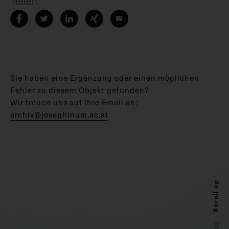
Teilen
Sie haben eine Ergänzung oder einen möglichen
Fehler zu diesem Objekt gefunden?
Wir freuen uns auf Ihre Email an:
archiv@josephinum.ac.at
Scroll up