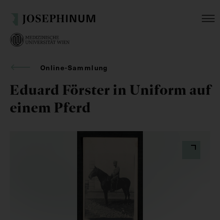
Online-Sammlung
Eduard Förster in Uniform auf
einem Pferd