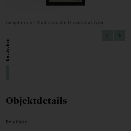
Josephinum - Medizinische Universität Wien
Entdecken
Objektdetails
Beteiligte