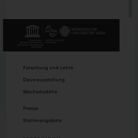
Forschung und Lehre
Dauerausstellung
Wachsmodelle
Presse
Stellenangebote