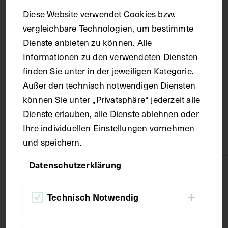
1915
Diese Website verwendet Cookies bzw.
vergleichbare Technologien, um bestimmte
Ort
Dienste anbieten zu können. Alle
Informationen zu den verwendeten Diensten
finden Sie unter in der jeweiligen Kategorie.
Russische Föderation
Außer den technisch notwendigen Diensten
können Sie unter „Privatsphäre“ jederzeit alle
Material
Dienste erlauben, alle Dienste ablehnen oder
Ihre individuellen Einstellungen vornehmen
Papier
und speichern.
Datenschutzerklärung
Technik
Technisch Notwendig
Fotografie