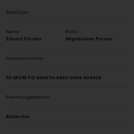
Beteiligte
Name
Rolle
Eduard Förster
Abgebildete Person
Inventarnummer
AT-MUW-FO-000670-0883-0004-000036
Sammlungsbereich
Bildarchiv