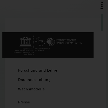
Scroll up
Forschung und Lehre
Dauerausstellung
Wachsmodelle
Presse