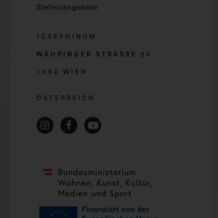
Stellenangebote
JOSEPHINUM
WÄHRINGER STRASSE 2
5
1090 WIEN
ÖSTERREICH