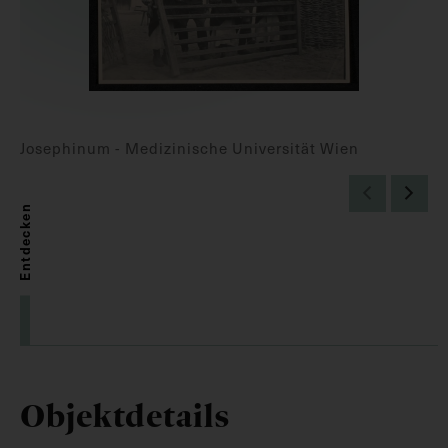
Josephinum - Medizinische Universität Wien
Entdecken
Objektdetails