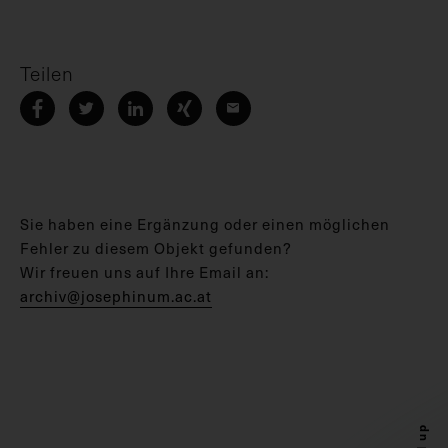
Teilen
Sie haben eine Ergänzung oder einen möglichen
Fehler zu diesem Objekt gefunden?
Wir freuen uns auf Ihre Email an:
archiv@josephinum.ac.at