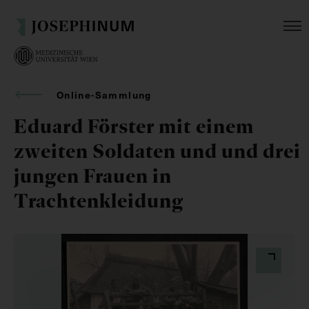
Online-Sammlung
Eduard Förster mit einem
zweiten Soldaten und und drei
jungen Frauen in
Trachtenkleidung