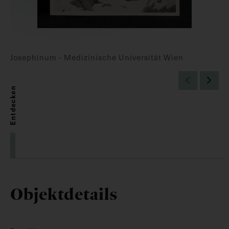
Josephinum - Medizinische Universität Wien
Entdecken
Objektdetails