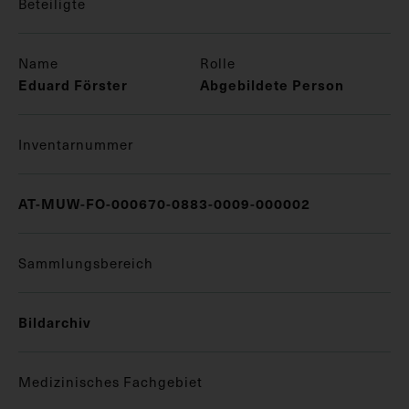
Beteiligte
Name
Rolle
Eduard Förster
Abgebildete Person
Inventarnummer
AT-MUW-FO-000670-0883-0009-000002
Sammlungsbereich
Bildarchiv
Medizinisches Fachgebiet