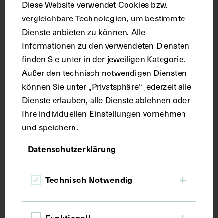
Diese Website verwendet Cookies bzw.
vergleichbare Technologien, um bestimmte
Ort
Dienste anbieten zu können. Alle
Informationen zu den verwendeten Diensten
Dolomiten
finden Sie unter in der jeweiligen Kategorie.
Außer den technisch notwendigen Diensten
Material
können Sie unter „Privatsphäre“ jederzeit alle
Dienste erlauben, alle Dienste ablehnen oder
Ihre individuellen Einstellungen vornehmen
Papier
und speichern.
Technik
Datenschutzerklärung
Fotografie
Technisch Notwendig
Maße
Funktionell