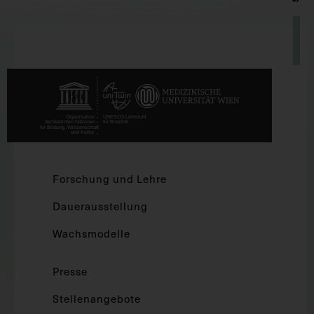
Forschung und Lehre
Dauerausstellung
Wachsmodelle
Presse
Stellenangebote