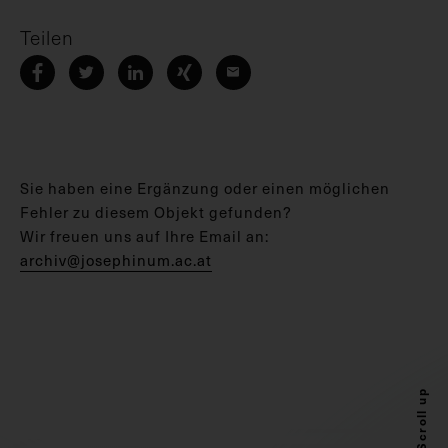
Teilen
Sie haben eine Ergänzung oder einen möglichen
Fehler zu diesem Objekt gefunden?
Wir freuen uns auf Ihre Email an:
archiv@josephinum.ac.at
Scroll up