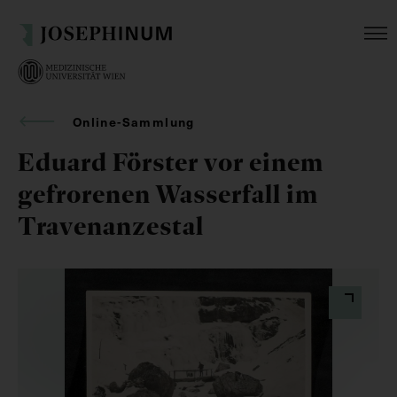
Online-Sammlung
Eduard Förster vor einem
gefrorenen Wasserfall im
Travenanzestal