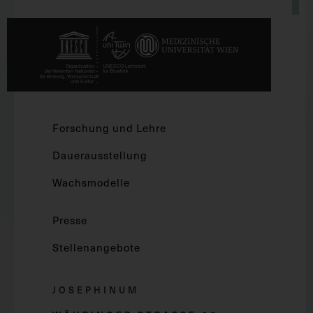
Forschung und Lehre
Dauerausstellung
Wachsmodelle
Presse
Stellenangebote
JOSEPHINUM