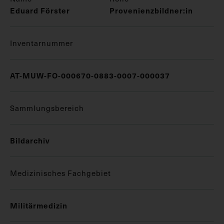
Eduard Förster
Provenienzbildner:in
Inventarnummer
AT-MUW-FO-000670-0883-0007-000037
Sammlungsbereich
Bildarchiv
Medizinisches Fachgebiet
Militärmedizin