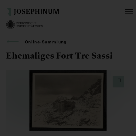
Online-Sammlung
Ehemaliges Fort Tre Sassi