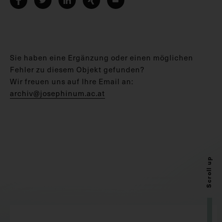
Sie haben eine Ergänzung oder einen möglichen
Fehler zu diesem Objekt gefunden?
Wir freuen uns auf Ihre Email an:
archiv@josephinum.ac.at
Scroll up