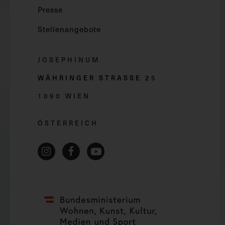
Presse
Stellenangebote
JOSEPHINUM
WÄHRINGER STRASSE 2
5
1090 WIEN
ÖSTERREICH