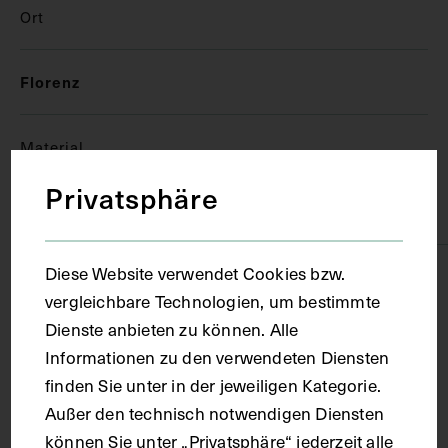
Ort
Florenz
Material
Privatsphäre
Papier
Diese Website verwendet Cookies bzw.
Technik
vergleichbare Technologien, um bestimmte
Dienste anbieten zu können. Alle
Handschrift
Informationen zu den verwendeten Diensten
finden Sie unter in der jeweiligen Kategorie.
Maße
Außer den technisch notwendigen Diensten
können Sie unter „Privatsphäre“ jederzeit alle