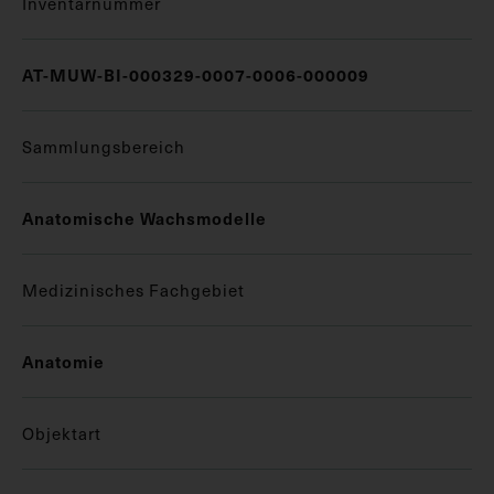
Inventarnummer
AT-MUW-BI-000329-0007-0006-000009
Sammlungsbereich
Anatomische Wachsmodelle
Medizinisches Fachgebiet
Anatomie
Objektart