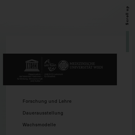
Scroll up
Forschung und Lehre
Dauerausstellung
Wachsmodelle