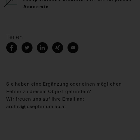
Academie
Teilen
Sie haben eine Ergänzung oder einen möglichen
Fehler zu diesem Objekt gefunden?
Wir freuen uns auf Ihre Email an:
archiv@josephinum.ac.at