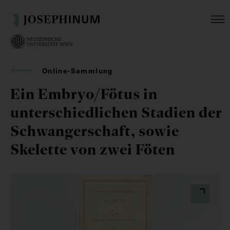
Online-Sammlung
Ein Embryo/Fötus in
unterschiedlichen Stadien der
Schwangerschaft, sowie
Skelette von zwei Föten