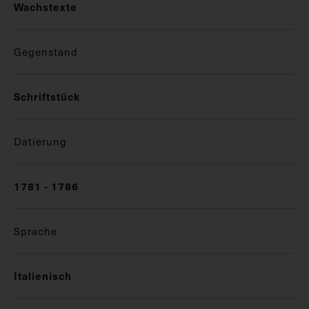
Wachstexte
Gegenstand
Schriftstück
Datierung
1781 - 1786
Sprache
Italienisch