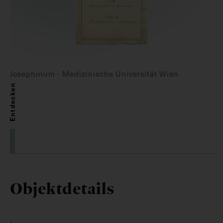
Josephinum - Medizinische Universität Wien
Entdecken
Objektdetails