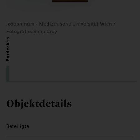
Josephinum - Medizinische Universität Wien /
Fotografie: Bene Croy
Entdecken
Objektdetails
Beteiligte