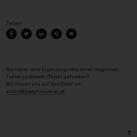
Teilen
Sie haben eine Ergänzung oder einen möglichen
Fehler zu diesem Objekt gefunden?
Wir freuen uns auf Ihre Email an:
archiv@josephinum.ac.at