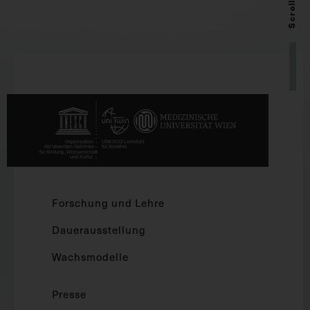
Scroll up
Forschung und Lehre
Dauerausstellung
Wachsmodelle
Presse