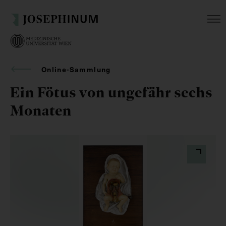
Online-Sammlung
Ein Fötus von ungefähr sechs
Monaten