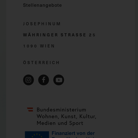
Stellenangebote
JOSEPHINUM
WÄHRINGER STRASSE 2
5
1090 WIEN
ÖSTERREICH