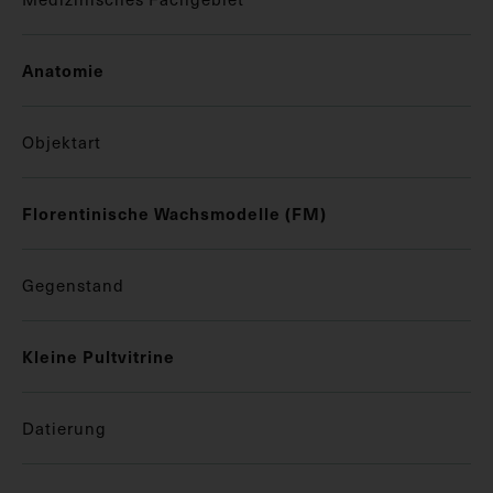
Anatomie
Objektart
Florentinische Wachsmodelle (FM)
Gegenstand
Kleine Pultvitrine
Datierung