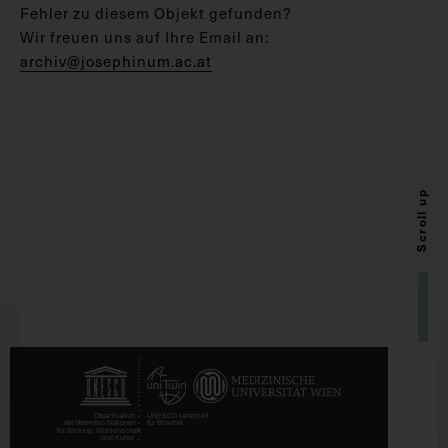
Fehler zu diesem Objekt gefunden?
Wir freuen uns auf Ihre Email an:
archiv@josephinum.ac.at
Scroll up