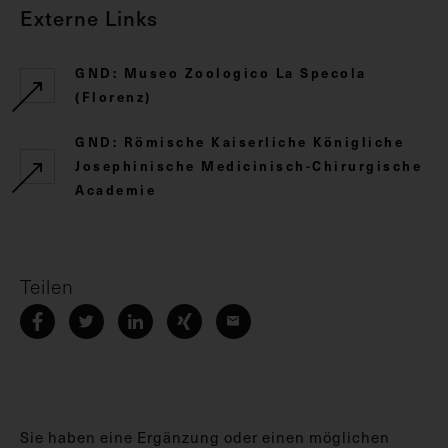
Externe Links
GND: Museo Zoologico La Specola
(Florenz)
GND: Römische Kaiserliche Königliche
Josephinische Medicinisch-Chirurgische
Academie
Teilen
Sie haben eine Ergänzung oder einen möglichen