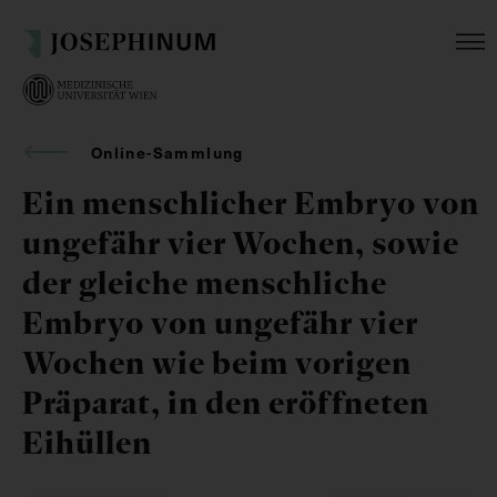
Online-Sammlung
Ein menschlicher Embryo von
ungefähr vier Wochen, sowie
der gleiche menschliche
Embryo von ungefähr vier
Wochen wie beim vorigen
Präparat, in den eröffneten
Eihüllen