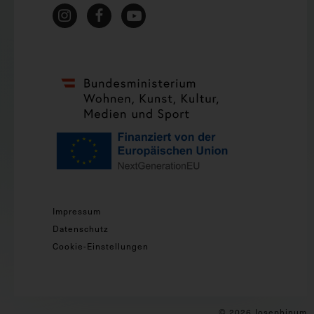
Impressum
Datenschutz
Cookie-Einstellungen
© 2026 Josephinum