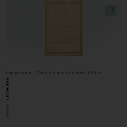
Josephinum - Medizinische Universität Wien
Entdecken