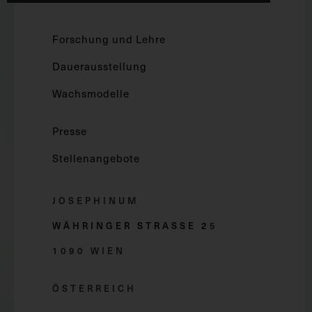
Forschung und Lehre
Dauerausstellung
Wachsmodelle
Presse
Stellenangebote
JOSEPHINUM
WÄHRINGER STRASSE 2
5
1090 WIEN
ÖSTERREICH