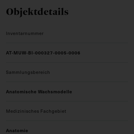
Objektdetails
Inventarnummer
AT-MUW-BI-000327-0005-0006
Sammlungsbereich
Anatomische Wachsmodelle
Medizinisches Fachgebiet
Anatomie