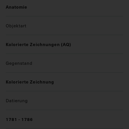
Anatomie
Objektart
Kolorierte Zeichnungen (AQ)
Gegenstand
Kolorierte Zeichnung
Datierung
1781 - 1786