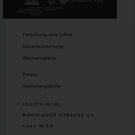
Forschung und Lehre
Dauerausstellung
Wachsmodelle
Presse
Stellenangebote
JOSEPHINUM
WÄHRINGER STRASSE 2
5
1090 WIEN