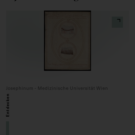
Josephinum - Medizinische Universität Wien
Entdecken