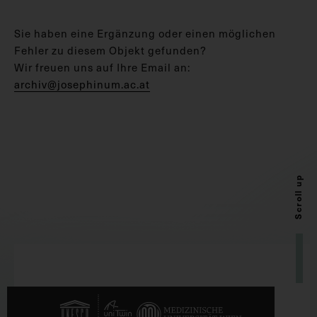
Sie haben eine Ergänzung oder einen möglichen
Fehler zu diesem Objekt gefunden?
Wir freuen uns auf Ihre Email an:
archiv@josephinum.ac.at
Scroll up