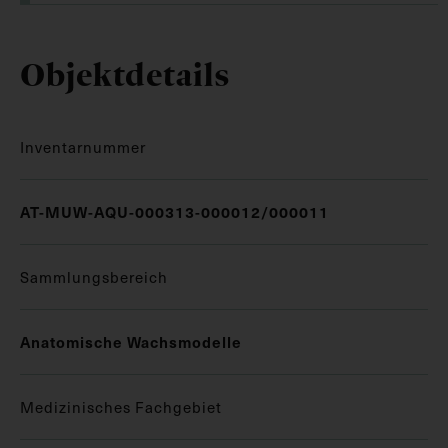
Objektdetails
Inventarnummer
AT-MUW-AQU-000313-000012/000011
Sammlungsbereich
Anatomische Wachsmodelle
Medizinisches Fachgebiet