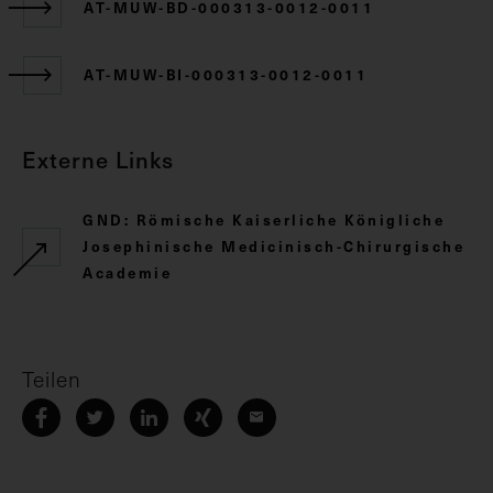
AT-MUW-BD-000313-0012-0011
AT-MUW-BI-000313-0012-0011
Externe Links
GND: Römische Kaiserliche Königliche
Josephinische Medicinisch-Chirurgische
Academie
Teilen