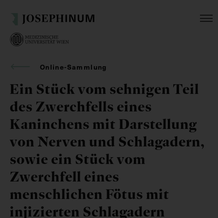
Online-Sammlung
Ein Stück vom sehnigen Teil
des Zwerchfells eines
Kaninchens mit Darstellung
von Nerven und Schlagadern,
sowie ein Stück vom
Zwerchfell eines
menschlichen Fötus mit
injizierten Schlagadern