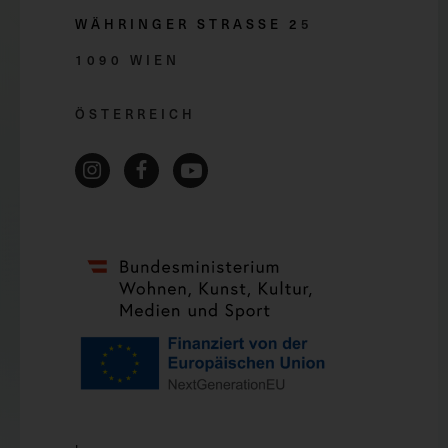
WÄHRINGER STRASSE 2
5
1090 WIEN
ÖSTERREICH