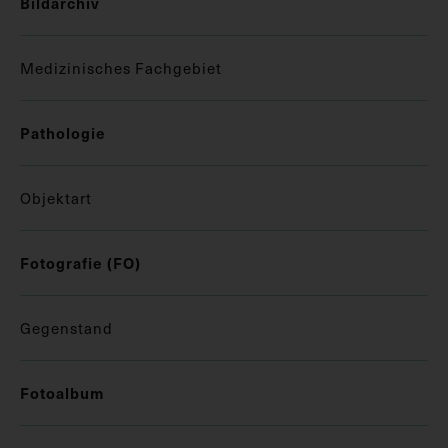
Bildarchiv
Medizinisches Fachgebiet
Pathologie
Objektart
Fotografie (FO)
Gegenstand
Fotoalbum