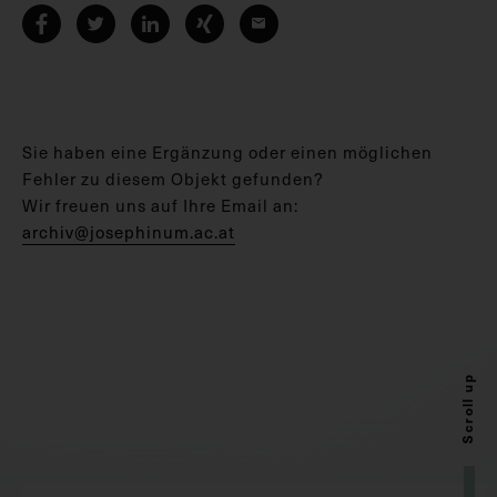
Sie haben eine Ergänzung oder einen möglichen
Fehler zu diesem Objekt gefunden?
Wir freuen uns auf Ihre Email an:
archiv@josephinum.ac.at
Scroll up