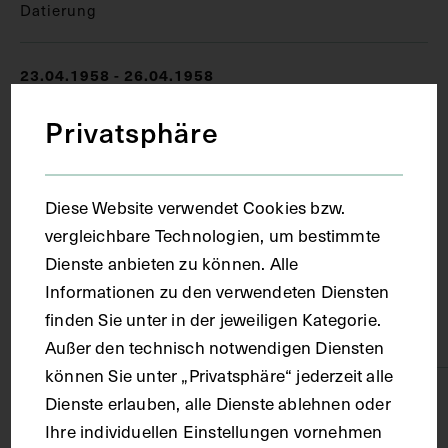
Datierung
23.04.1958 - 26.04.1958
Privatsphäre
Ort
Wien
Diese Website verwendet Cookies bzw.
vergleichbare Technologien, um bestimmte
Dienste anbieten zu können. Alle
Material
Informationen zu den verwendeten Diensten
finden Sie unter in der jeweiligen Kategorie.
Papier
Außer den technisch notwendigen Diensten
können Sie unter „Privatsphäre“ jederzeit alle
Technik
Dienste erlauben, alle Dienste ablehnen oder
Ihre individuellen Einstellungen vornehmen