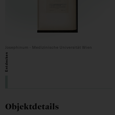
Josephinum - Medizinische Universität Wien
Entdecken
Objektdetails