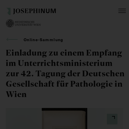
Online-Sammlung
Einladung zu einem Empfang
im Unterrichtsministerium
zur 42. Tagung der Deutschen
Gesellschaft für Pathologie in
Wien