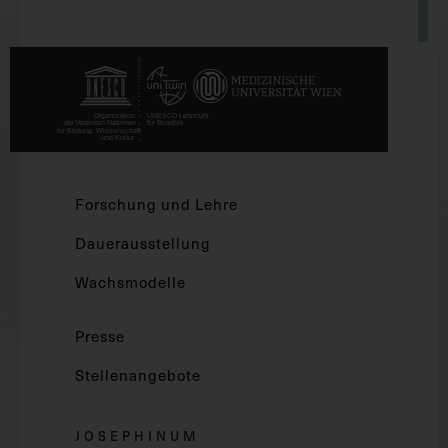
Forschung und Lehre
Dauerausstellung
Wachsmodelle
Presse
Stellenangebote
JOSEPHINUM