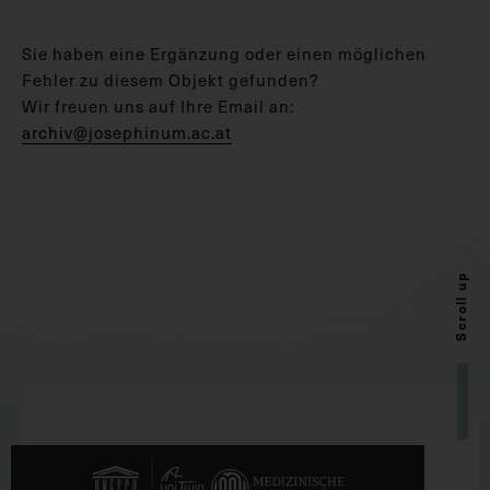
Sie haben eine Ergänzung oder einen möglichen
Fehler zu diesem Objekt gefunden?
Wir freuen uns auf Ihre Email an:
archiv@josephinum.ac.at
Scroll up