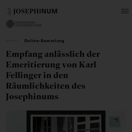
Online-Sammlung
Empfang anlässlich der
Emeritierung von Karl
Fellinger in den
Räumlichkeiten des
Josephinums