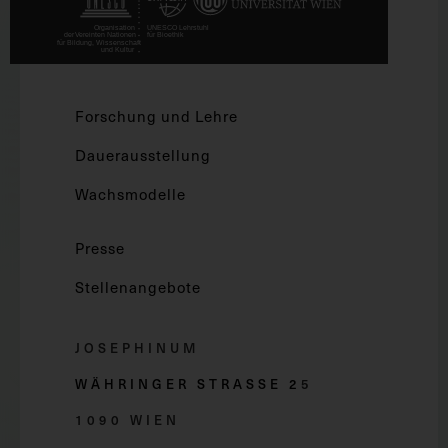
Forschung und Lehre
Dauerausstellung
Wachsmodelle
Presse
Stellenangebote
JOSEPHINUM
WÄHRINGER STRASSE 2
5
1090 WIEN