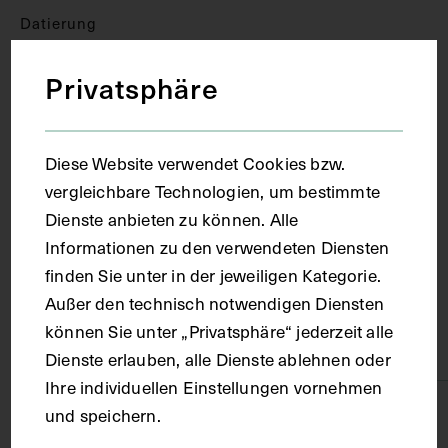
Datierung
Privatsphäre
1975
Ort
Diese Website verwendet Cookies bzw.
vergleichbare Technologien, um bestimmte
Wien
Dienste anbieten zu können. Alle
Informationen zu den verwendeten Diensten
finden Sie unter in der jeweiligen Kategorie.
Material
Außer den technisch notwendigen Diensten
können Sie unter „Privatsphäre“ jederzeit alle
Papier
Dienste erlauben, alle Dienste ablehnen oder
Ihre individuellen Einstellungen vornehmen
Technik
und speichern.