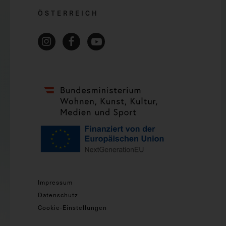
ÖSTERREICH
Impressum
Datenschutz
Cookie-Einstellungen