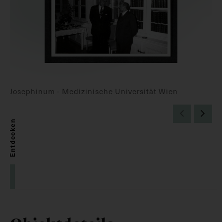
Josephinum - Medizinische Universität Wien
Entdecken