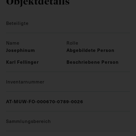
Objektdetails
Beteiligte
Name
Rolle
Josephinum
Abgebildete Person
Karl Fellinger
Beschriebene Person
Inventarnummer
AT-MUW-FO-000670-0789-0026
Sammlungsbereich