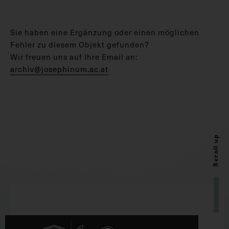
Sie haben eine Ergänzung oder einen möglichen
Fehler zu diesem Objekt gefunden?
Wir freuen uns auf Ihre Email an:
archiv@josephinum.ac.at
Scroll up