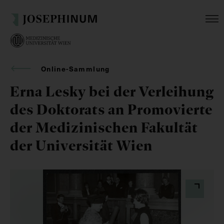
Online-Sammlung
Erna Lesky bei der Verleihung
des Doktorats an Promovierte
der Medizinischen Fakultät
der Universität Wien