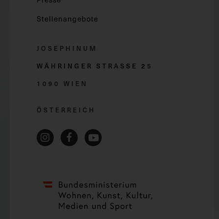
Stellenangebote
JOSEPHINUM
WÄHRINGER STRASSE 2
5
1090 WIEN
ÖSTERREICH