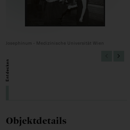
Josephinum - Medizinische Universität Wien
Entdecken
Objektdetails