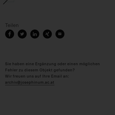
Teilen
Sie haben eine Ergänzung oder einen möglichen
Fehler zu diesem Objekt gefunden?
Wir freuen uns auf Ihre Email an:
archiv@josephinum.ac.at