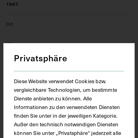
1967
Ort
Wien
Privatsphäre
Material
Diese Website verwendet Cookies bzw.
Papier
vergleichbare Technologien, um bestimmte
Dienste anbieten zu können. Alle
Technik
Informationen zu den verwendeten Diensten
finden Sie unter in der jeweiligen Kategorie.
Außer den technisch notwendigen Diensten
Fotografie
können Sie unter „Privatsphäre“ jederzeit alle