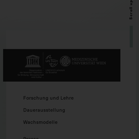
Scroll up
Forschung und Lehre
Dauerausstellung
Wachsmodelle
Presse