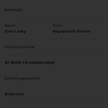
Beteiligte
Name
Rolle
Erna Lesky
Abgebildete Person
Inventarnummer
AT-MUW-FO-000594-0042
Sammlungsbereich
Bildarchiv