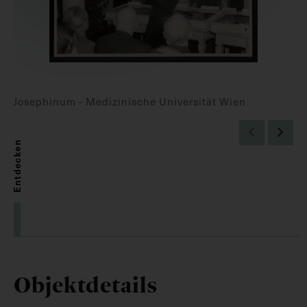
Josephinum - Medizinische Universität Wien
Entdecken
Objektdetails