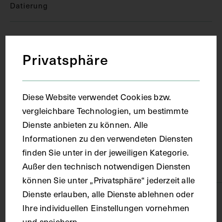
Datierung
1961
Privatsphäre
Ort
Diese Website verwendet Cookies bzw.
Wien
vergleichbare Technologien, um bestimmte
Dienste anbieten zu können. Alle
Material
Informationen zu den verwendeten Diensten
finden Sie unter in der jeweiligen Kategorie.
Außer den technisch notwendigen Diensten
Papier
können Sie unter „Privatsphäre“ jederzeit alle
Dienste erlauben, alle Dienste ablehnen oder
Technik
Ihre individuellen Einstellungen vornehmen
und speichern.