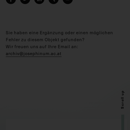
Sie haben eine Ergänzung oder einen möglichen
Fehler zu diesem Objekt gefunden?
Wir freuen uns auf Ihre Email an:
archiv@josephinum.ac.at
Scroll up