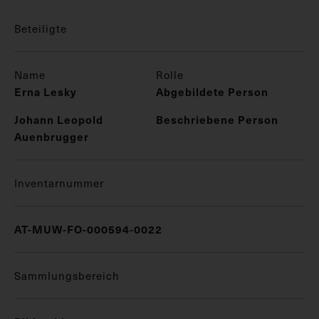
Beteiligte
Name
Rolle
Erna Lesky
Abgebildete Person
Johann Leopold
Beschriebene Person
Auenbrugger
Inventarnummer
AT-MUW-FO-000594-0022
Sammlungsbereich