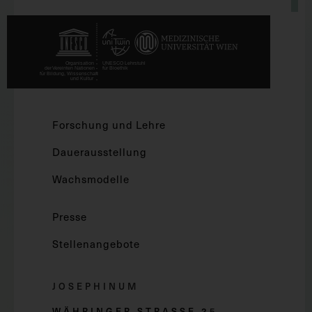
Forschung und Lehre
Dauerausstellung
Wachsmodelle
Presse
Stellenangebote
JOSEPHINUM
WÄHRINGER STRASSE 2
5