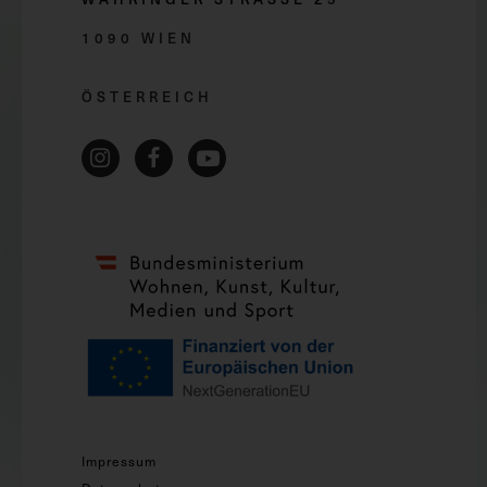
1090 WIEN
ÖSTERREICH
Impressum