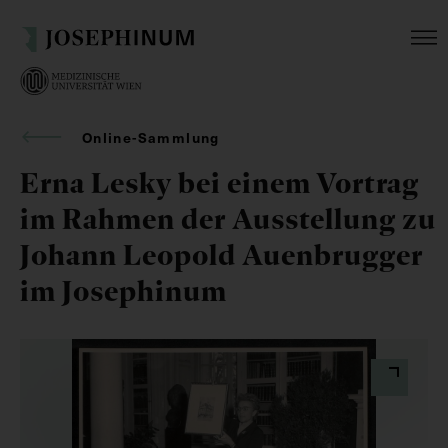
Online-Sammlung
Erna Lesky bei einem Vortrag
im Rahmen der Ausstellung zu
Johann Leopold Auenbrugger
im Josephinum