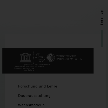
Scroll up
Forschung und Lehre
Dauerausstellung
Wachsmodelle