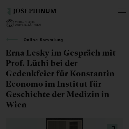
Online-Sammlung
Erna Lesky im Gespräch mit
Prof. Lüthi bei der
Gedenkfeier für Konstantin
Economo im Institut für
Geschichte der Medizin in
Wien