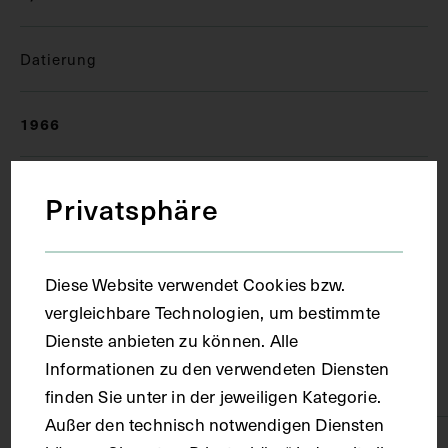
Datierung
1966
Ort
Privatsphäre
Wien
Diese Website verwendet Cookies bzw.
vergleichbare Technologien, um bestimmte
Material
Dienste anbieten zu können. Alle
Informationen zu den verwendeten Diensten
Papier
finden Sie unter in der jeweiligen Kategorie.
Außer den technisch notwendigen Diensten