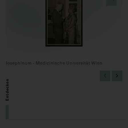
Josephinum - Medizinische Universität Wien
Entdecken