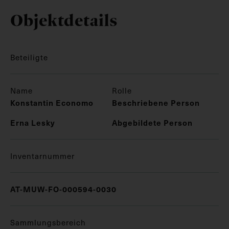
Objektdetails
Beteiligte
Name
Rolle
Konstantin Economo
Beschriebene Person
Erna Lesky
Abgebildete Person
Inventarnummer
AT-MUW-FO-000594-0030
Sammlungsbereich