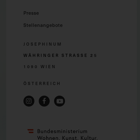
Presse
Stellenangebote
JOSEPHINUM
WÄHRINGER STRASSE 2
5
1090 WIEN
ÖSTERREICH