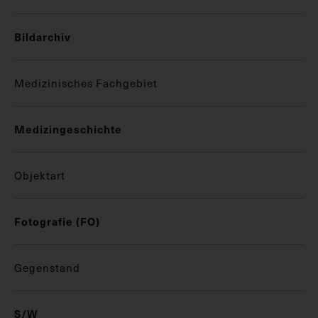
Bildarchiv
Medizinisches Fachgebiet
Medizingeschichte
Objektart
Fotografie (FO)
Gegenstand
S/W