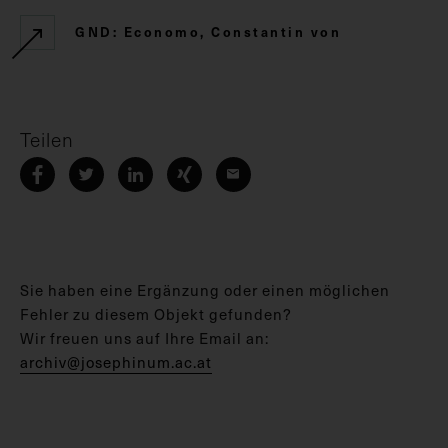
GND: Economo, Constantin von
Teilen
Sie haben eine Ergänzung oder einen möglichen
Fehler zu diesem Objekt gefunden?
Wir freuen uns auf Ihre Email an:
archiv@josephinum.ac.at