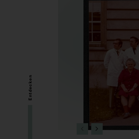
Entdecken