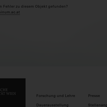
n Fehler zu diesem Objekt gefunden?
hinum.ac.at
Forschung und Lehre
Presse
Dauerausstellung
Stellenan