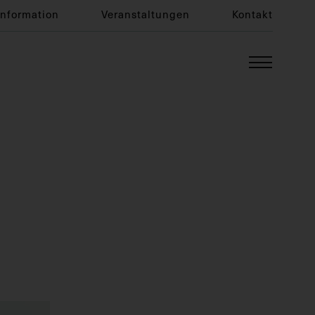
Information
Veranstaltungen
Kontakt