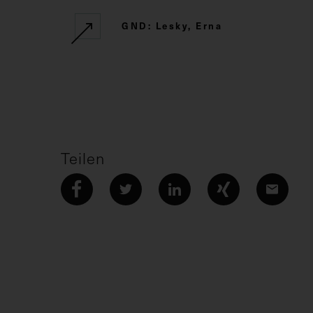
GND: Lesky, Erna
Teilen