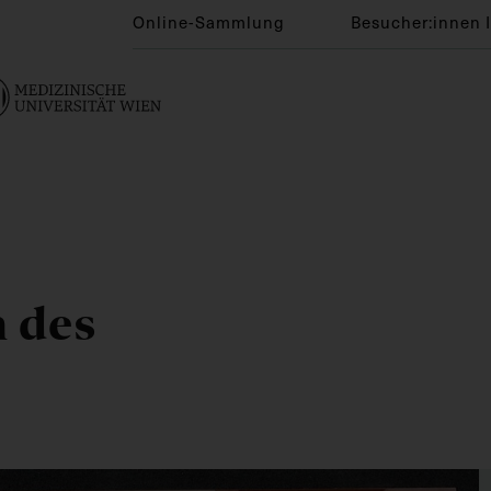
Online-Sammlung
Besucher:innen 
n des