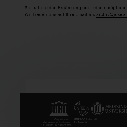
Sie haben eine Ergänzung oder einen mögliche
Wir freuen uns auf Ihre Email an:
archiv@josep