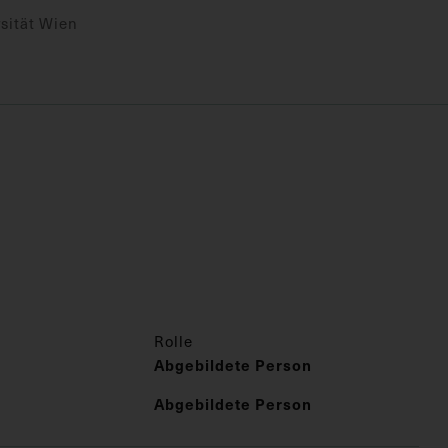
sität Wien
Rolle
Abgebildete Person
Abgebildete Person