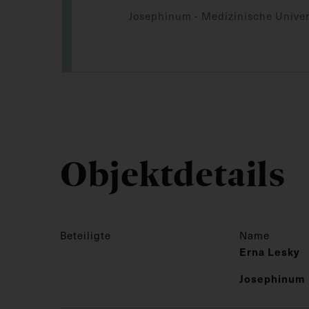
Josephinum - Medizinische Univer
Objektdetails
Beteiligte
Name
Erna Lesky
Josephinum