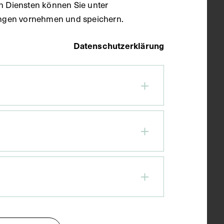
en Diensten können Sie unter
llungen vornehmen und speichern.
Datenschutzerklärung