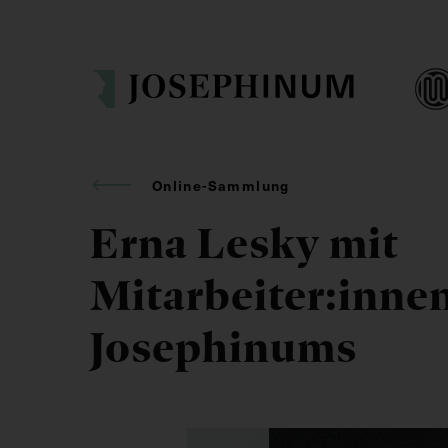
Online-Sammlung
Erna Lesky mit
Mitarbeiter:inne
Josephinums