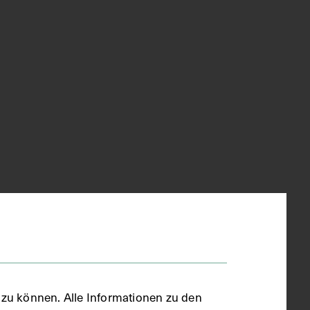
zu können. Alle Informationen zu den