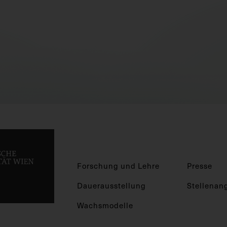
Forschung und Lehre
Presse
Dauerausstellung
Stellenan
Wachsmodelle