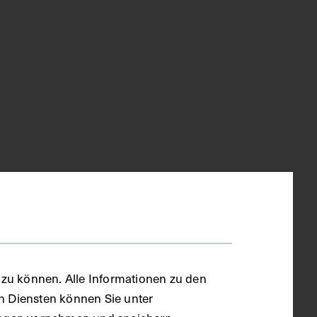
zu können. Alle Informationen zu den
en Diensten können Sie unter