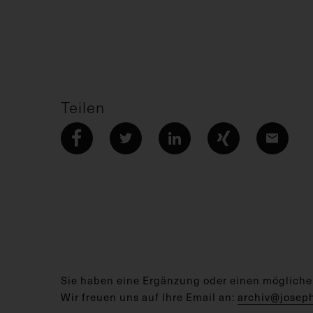
Teilen
Sie haben eine Ergänzung oder einen mögliche
Wir freuen uns auf Ihre Email an:
archiv@josep