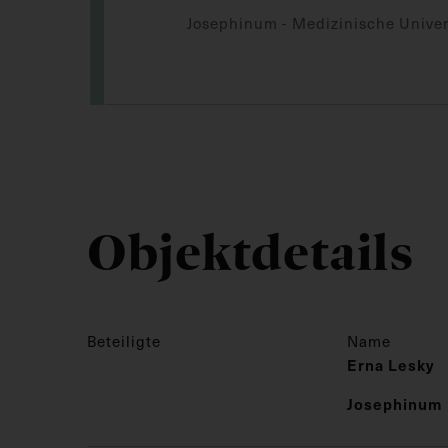
Josephinum - Medizinische Univer
Objektdetails
Beteiligte
Name
Erna Lesky
Josephinum