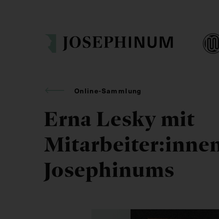
Online-Sammlung
Erna Lesky mit
Mitarbeiter:inne
Josephinums