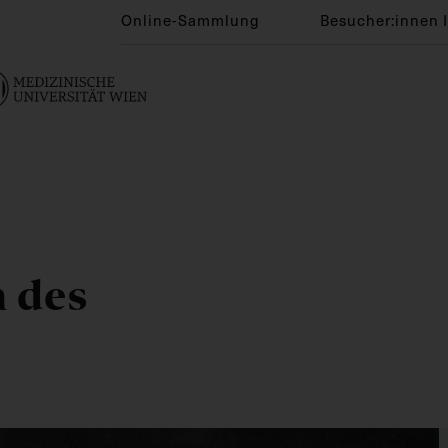
Online-Sammlung
Besucher:innen 
n des