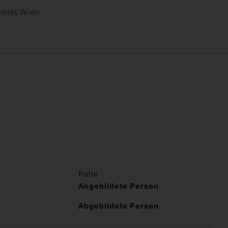
sität Wien
Rolle
Abgebildete Person
Abgebildete Person