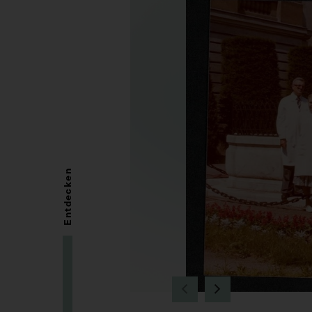
Entdecken