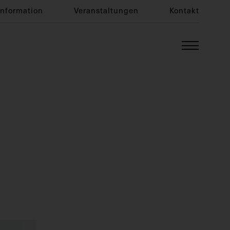
Information
Veranstaltungen
Kontakt