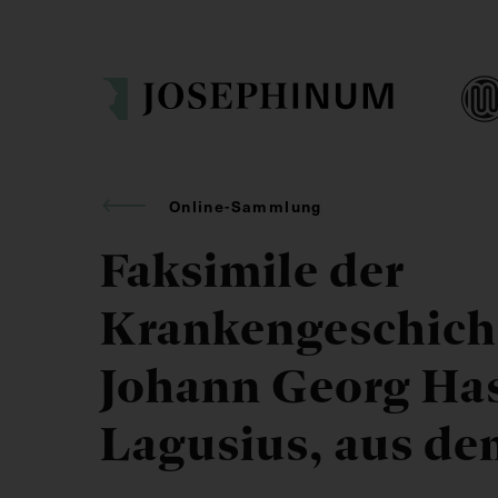
Online-Sammlung
Faksimile der
Krankengeschich
Johann Georg Ha
Lagusius, aus de