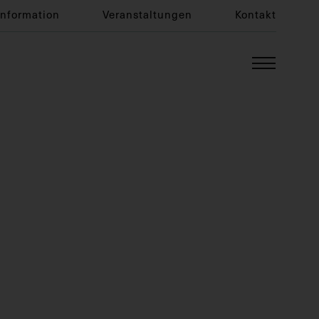
Information
Veranstaltungen
Kontakt