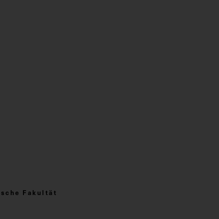
sche Fakultät