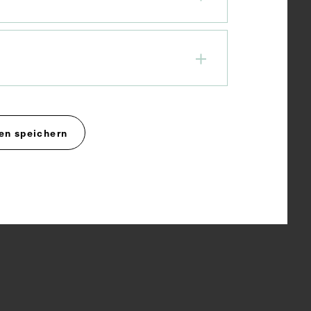
en speichern