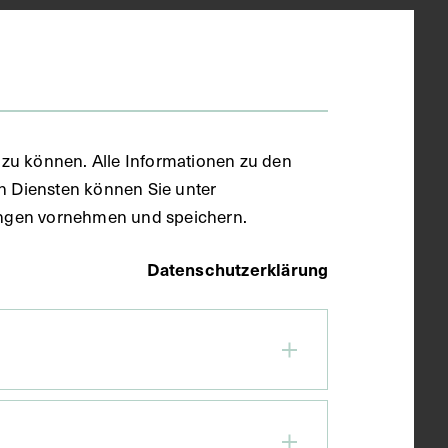
zu können. Alle Informationen zu den
en Diensten können Sie unter
llungen vornehmen und speichern.
Datenschutzerklärung