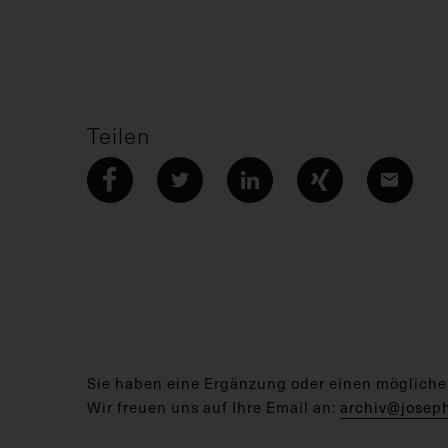
Teilen
Sie haben eine Ergänzung oder einen mögliche
Wir freuen uns auf Ihre Email an:
archiv@josep