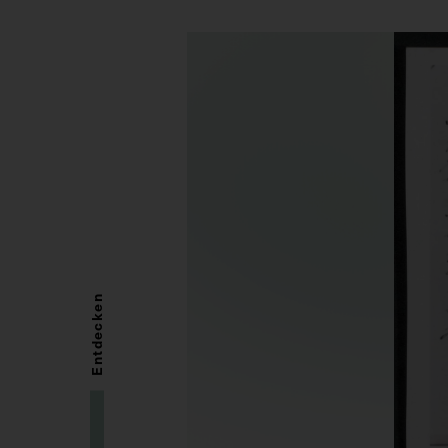
Entdecken