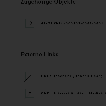
Zugehörige Objekte
AT-MUW-FO-000109-0001-0001
Externe Links
GND: Hasenöhrl, Johann Georg
GND: Universität Wien. Medizini