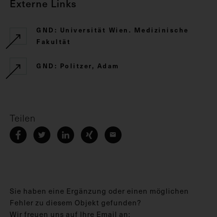
Externe Links
GND: Universität Wien. Medizinische
Fakultät
GND: Politzer, Adam
Teilen
Sie haben eine Ergänzung oder einen möglichen
Fehler zu diesem Objekt gefunden?
Wir freuen uns auf Ihre Email an: