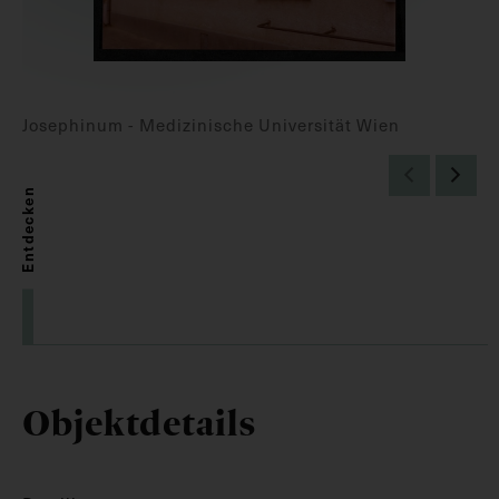
Josephinum - Medizinische Universität Wien
Entdecken
Objektdetails