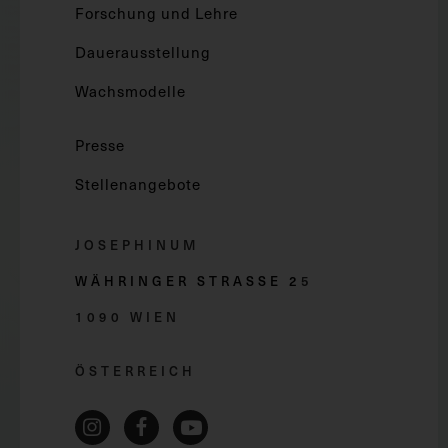
Forschung und Lehre
Dauerausstellung
Wachsmodelle
Presse
Stellenangebote
JOSEPHINUM
WÄHRINGER STRASSE 2
5
1090 WIEN
ÖSTERREICH