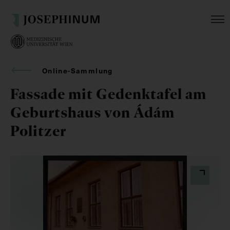
Online-Sammlung
Fassade mit Gedenktafel am
Geburtshaus von Ádám
Politzer