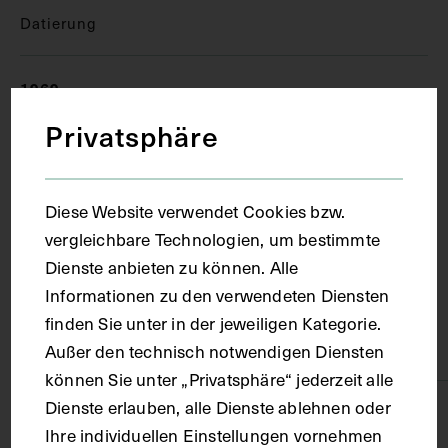
Datierung
1969
Privatsphäre
Ort
Diese Website verwendet Cookies bzw.
Innsbruck
vergleichbare Technologien, um bestimmte
Dienste anbieten zu können. Alle
Material
Informationen zu den verwendeten Diensten
finden Sie unter in der jeweiligen Kategorie.
Papier
Außer den technisch notwendigen Diensten
können Sie unter „Privatsphäre“ jederzeit alle
Dienste erlauben, alle Dienste ablehnen oder
Technik
Ihre individuellen Einstellungen vornehmen