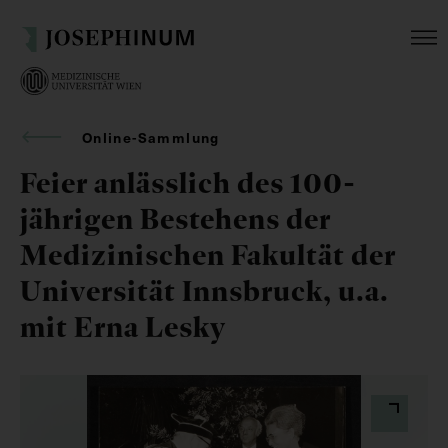
Online-Sammlung
Feier anlässlich des 100-
jährigen Bestehens der
Medizinischen Fakultät der
Universität Innsbruck, u.a.
mit Erna Lesky