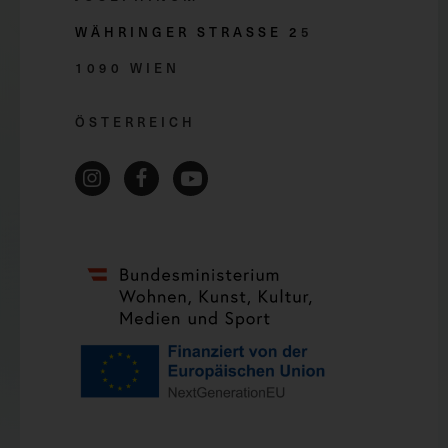
WÄHRINGER STRASSE 2
5
1090 WIEN
ÖSTERREICH