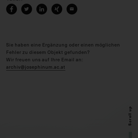
Sie haben eine Ergänzung oder einen möglichen
Fehler zu diesem Objekt gefunden?
Wir freuen uns auf Ihre Email an:
archiv@josephinum.ac.at
Scroll up