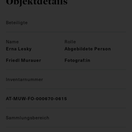
Objektdetails
Beteiligte
Name
Rolle
Erna Lesky
Abgebildete Person
Friedl Murauer
Fotograf:in
Inventarnummer
AT-MUW-FO-000670-0615
Sammlungsbereich