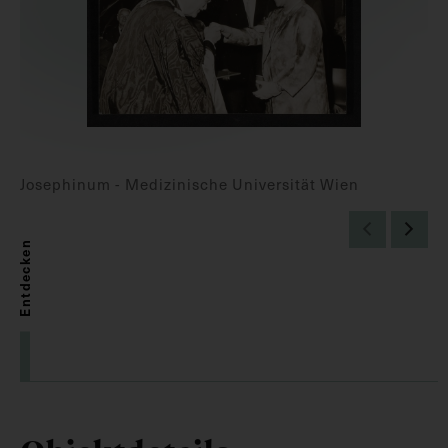
Josephinum - Medizinische Universität Wien
Entdecken