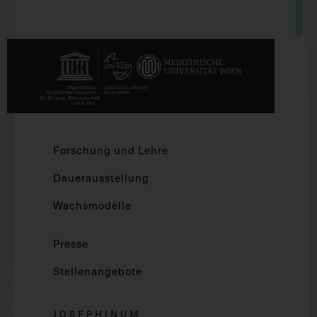
Forschung und Lehre
Dauerausstellung
Wachsmodelle
Presse
Stellenangebote
JOSEPHINUM