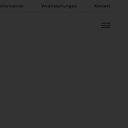
Information
Veranstaltungen
Kontakt