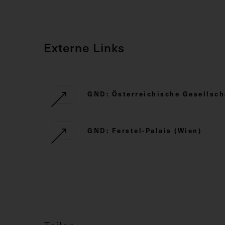
Externe Links
GND: Österreichische Gesellsch
GND: Ferstel-Palais (Wien)