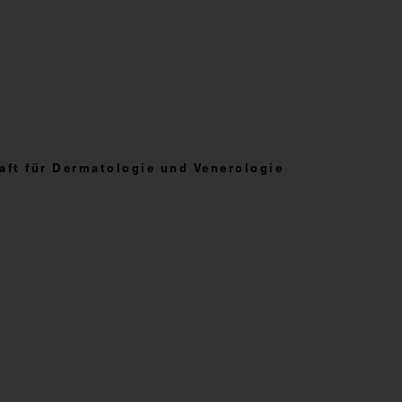
aft für Dermatologie und Venerologie