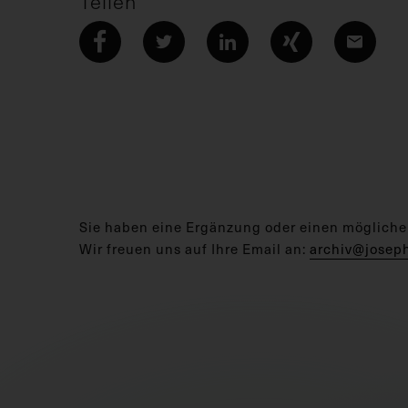
Teilen
Sie haben eine Ergänzung oder einen mögliche
Wir freuen uns auf Ihre Email an:
archiv@josep