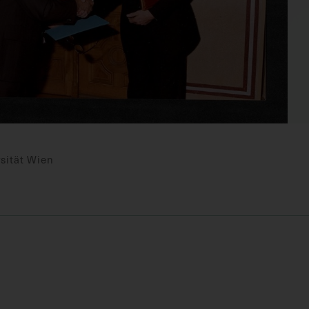
sität Wien