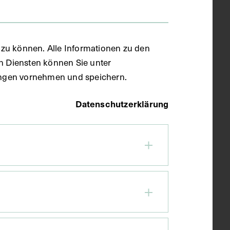
zu können. Alle Informationen zu den
en Diensten können Sie unter
llungen vornehmen und speichern.
Datenschutzerklärung