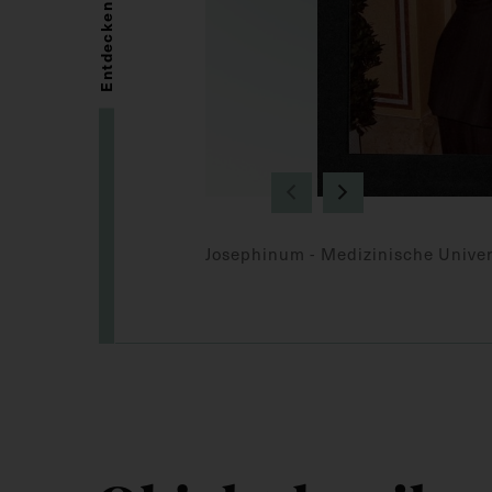
Entdecken
Josephinum - Medizinische Univer