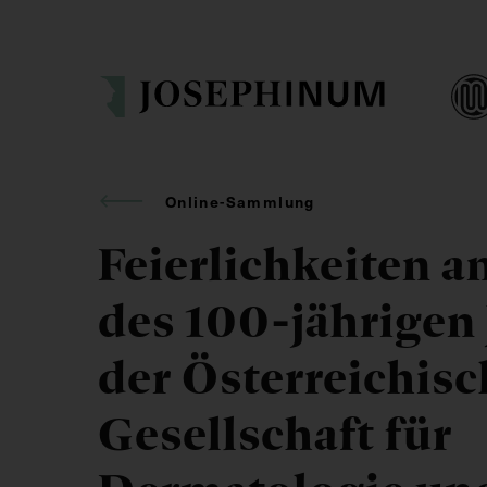
Online-Sammlung
Feierlichkeiten a
des 100-jährigen
der Österreichis
Gesellschaft für