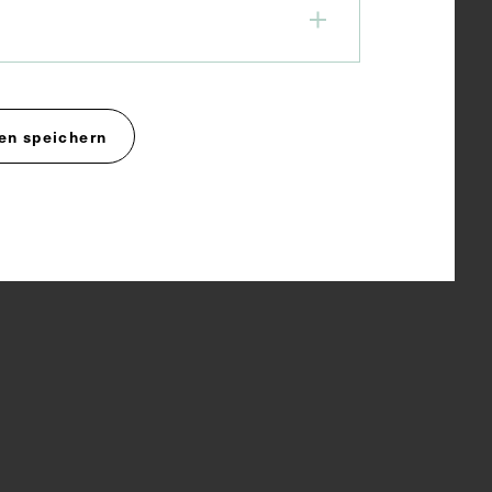
en speichern