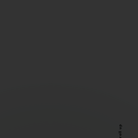
Scroll up