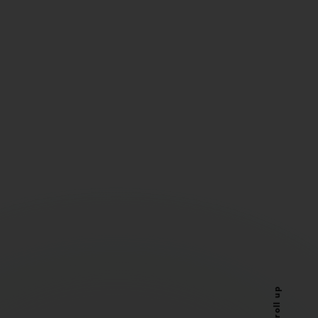
Scroll up