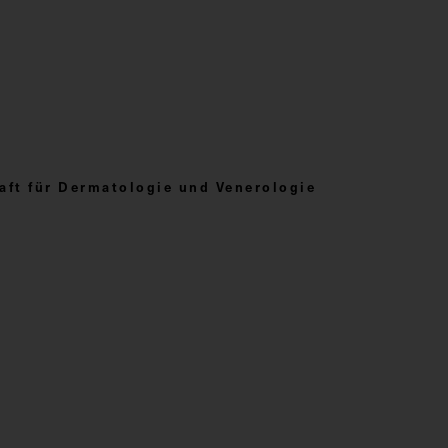
aft für Dermatologie und Venerologie