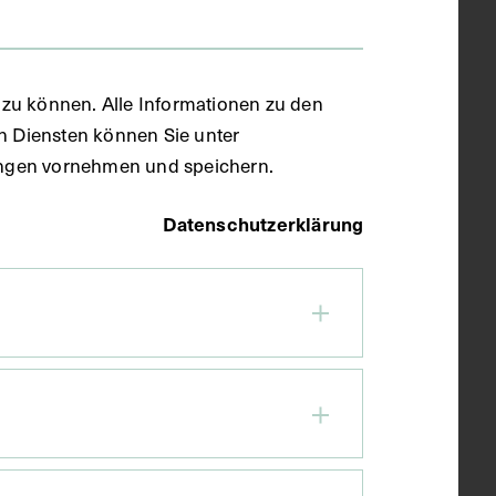
zu können. Alle Informationen zu den
en Diensten können Sie unter
llungen vornehmen und speichern.
Datenschutzerklärung