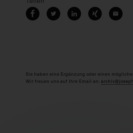
Teilen
Sie haben eine Ergänzung oder einen mögliche
Wir freuen uns auf Ihre Email an:
archiv@josep