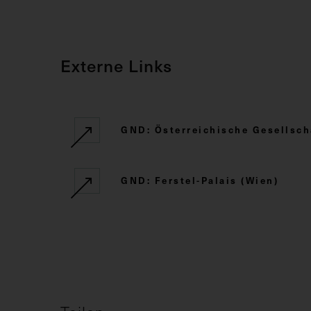
Externe Links
GND: Österreichische Gesellsch
GND: Ferstel-Palais (Wien)