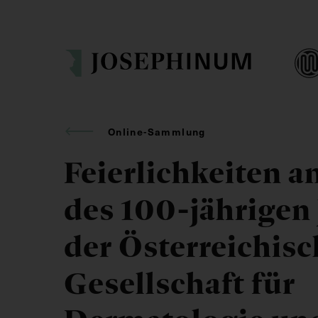
Online-Sammlung
Feierlichkeiten a
des 100-jährigen
der Österreichis
Gesellschaft für