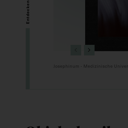
Entdecken
Josephinum - Medizinische Univer