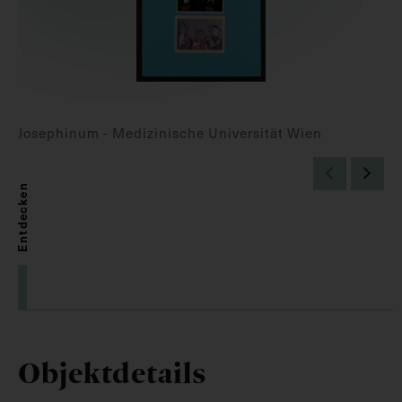
Josephinum - Medizinische Universität Wien
Entdecken
Objektdetails