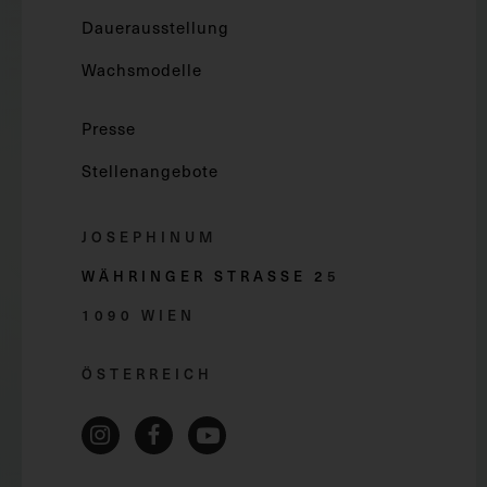
Dauerausstellung
Wachsmodelle
Presse
Stellenangebote
JOSEPHINUM
WÄHRINGER STRASSE 2
5
1090 WIEN
ÖSTERREICH