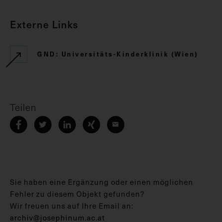
Externe Links
GND: Universitäts-Kinderklinik (Wien)
Teilen
Sie haben eine Ergänzung oder einen möglichen
Fehler zu diesem Objekt gefunden?
Wir freuen uns auf Ihre Email an:
archiv@josephinum.ac.at