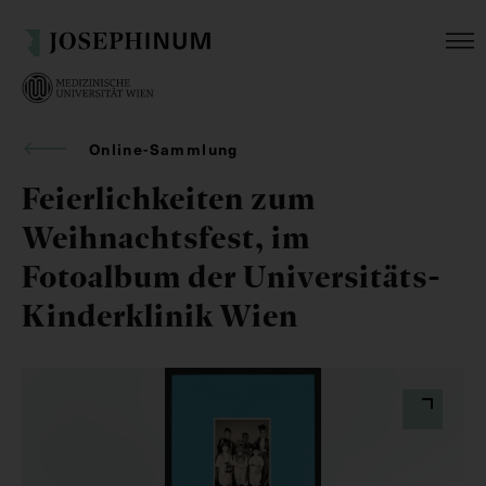
Online-Sammlung
Feierlichkeiten zum
Weihnachtsfest, im
Fotoalbum der Universitäts-
Kinderklinik Wien