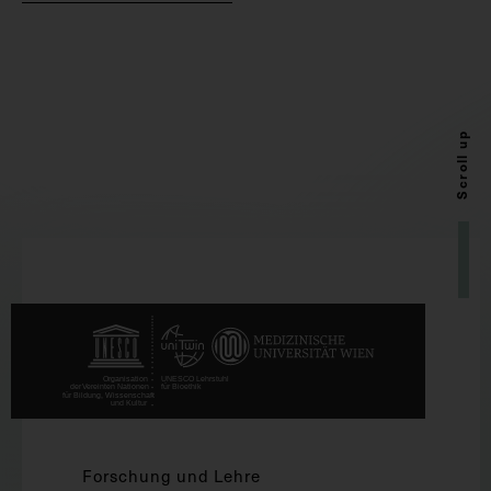
Scroll up
Forschung und Lehre