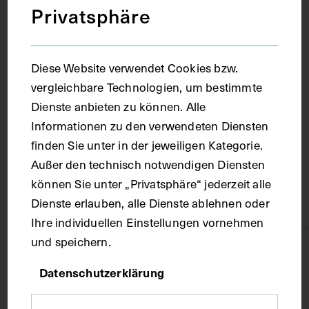
Privatsphäre
1964
Diese Website verwendet Cookies bzw.
Ort
vergleichbare Technologien, um bestimmte
Dienste anbieten zu können. Alle
Wien
Informationen zu den verwendeten Diensten
finden Sie unter in der jeweiligen Kategorie.
Material
Außer den technisch notwendigen Diensten
können Sie unter „Privatsphäre“ jederzeit alle
Dienste erlauben, alle Dienste ablehnen oder
Papier
Ihre individuellen Einstellungen vornehmen
und speichern.
Technik
Datenschutzerklärung
Fotografie