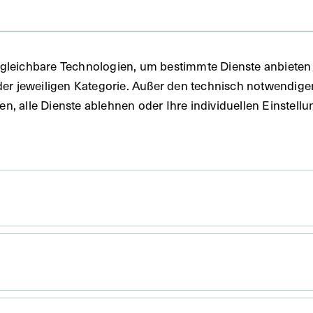
gleichbare Technologien, um bestimmte Dienste anbieten 
der jeweiligen Kategorie. Außer den technisch notwendig
uben, alle Dienste ablehnen oder Ihre individuellen Einste