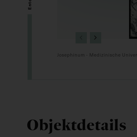
Josephinum - Medizinische Univer
Objektdetails