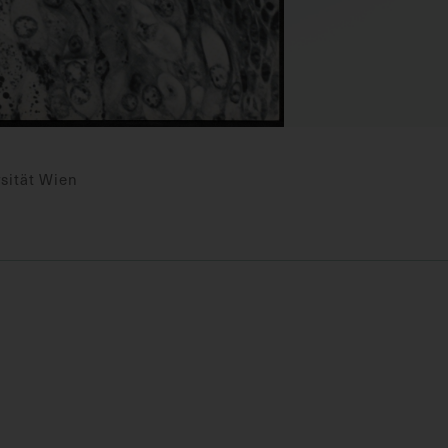
sität Wien