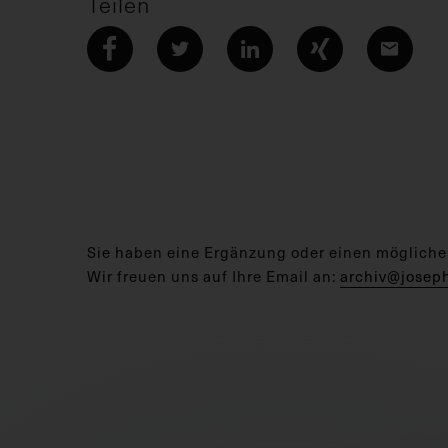
Teilen
Sie haben eine Ergänzung oder einen mögliche
Wir freuen uns auf Ihre Email an:
archiv@josep