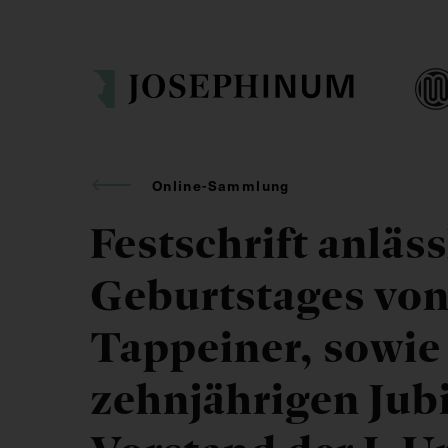
Online-Sammlung
Festschrift anläss
Geburtstages von
Tappeiner, sowie
zehnjährigen Jub