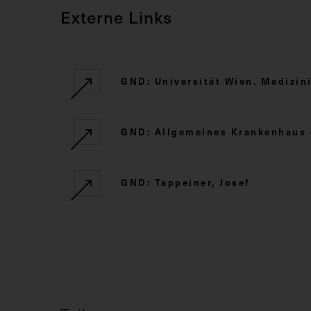
Externe Links
GND: Universität Wien. Medizini
GND: Allgemeines Krankenhaus 
GND: Tappeiner, Josef