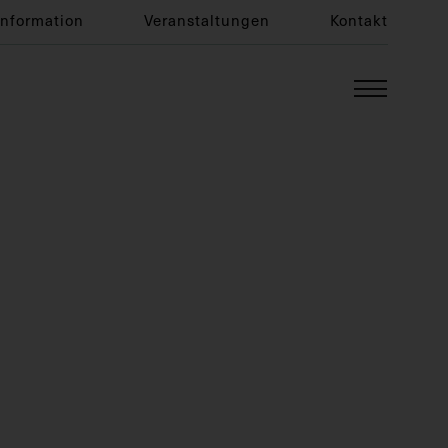
Information
Veranstaltungen
Kontakt