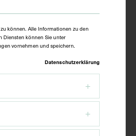
zu können. Alle Informationen zu den
en Diensten können Sie unter
llungen vornehmen und speichern.
Datenschutzerklärung