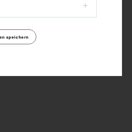
en speichern