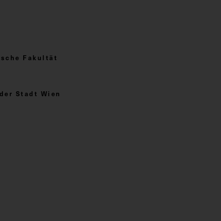
sche Fakultät
der Stadt Wien