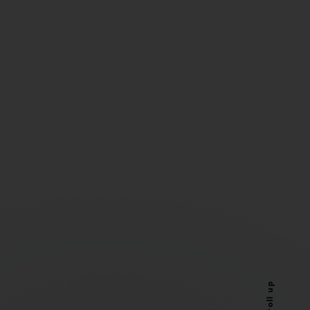
Scroll up