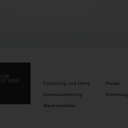
Forschung und Lehre
Presse
Dauerausstellung
Stellenan
Wachsmodelle