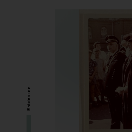
Entdecken