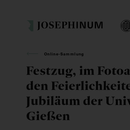
Online-Sammlung
Festzug, im Foto
den Feierlichkeit
Jubiläum der Univ
Gießen