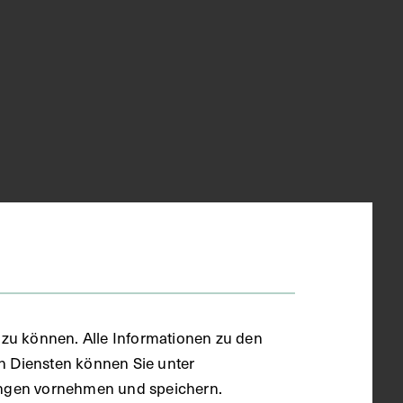
zu können. Alle Informationen zu den
en Diensten können Sie unter
llungen vornehmen und speichern.