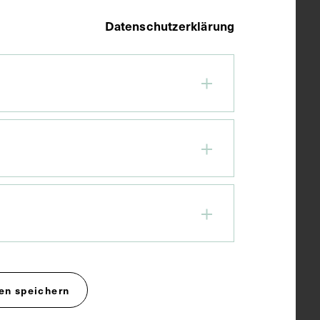
Datenschutzerklärung
en speichern