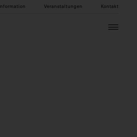
Information
Veranstaltungen
Kontakt