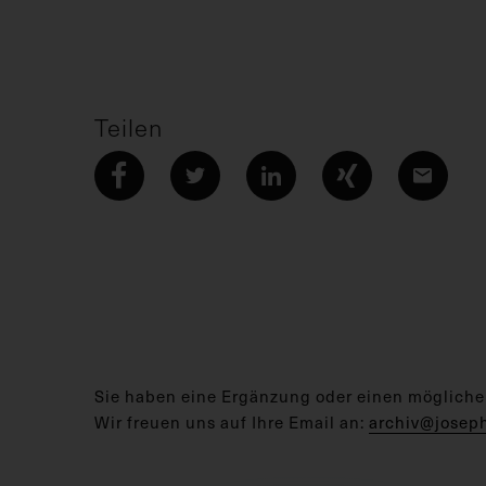
Teilen
Sie haben eine Ergänzung oder einen mögliche
Wir freuen uns auf Ihre Email an:
archiv@josep