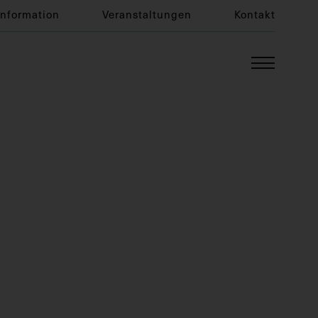
Information
Veranstaltungen
Kontakt