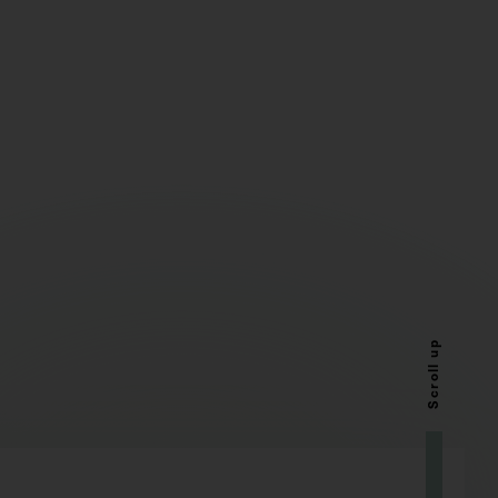
Scroll up