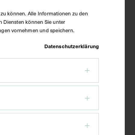
zu können. Alle Informationen zu den
en Diensten können Sie unter
llungen vornehmen und speichern.
Datenschutzerklärung