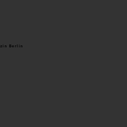
zin Berlin