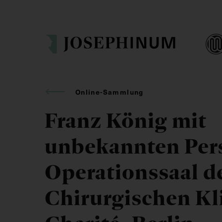
Online-Sammlung
Franz König mit
unbekannten Per
Operationssaal d
Chirurgischen Kl