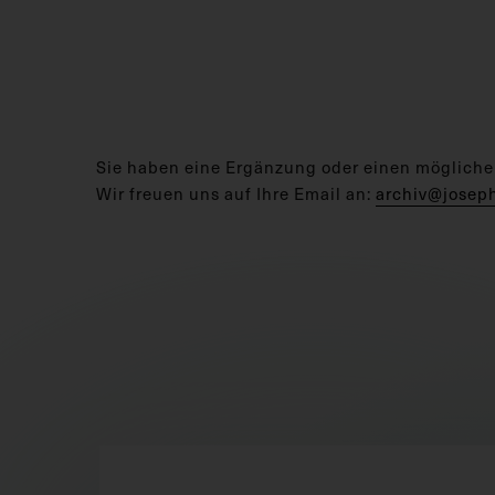
Sie haben eine Ergänzung oder einen mögliche
Wir freuen uns auf Ihre Email an:
archiv@josep