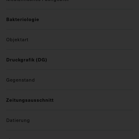
Bakteriologie
Objektart
Druckgrafik (DG)
Gegenstand
Zeitungsausschnitt
Datierung