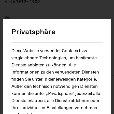
circa 1910 - 1920
Ort
Privatsphäre
Berlin
Diese Website verwendet Cookies bzw.
Material
vergleichbare Technologien, um bestimmte
Dienste anbieten zu können. Alle
Karton
Informationen zu den verwendeten Diensten
finden Sie unter in der jeweiligen Kategorie.
Technik
Außer den technisch notwendigen Diensten
können Sie unter „Privatsphäre“ jederzeit alle
Dienste erlauben, alle Dienste ablehnen oder
Druck
Ihre individuellen Einstellungen vornehmen