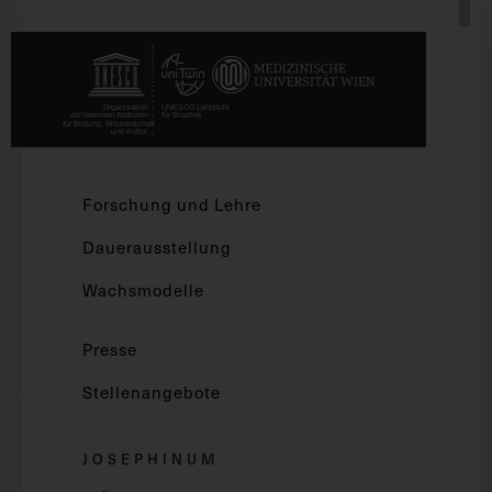
Forschung und Lehre
Dauerausstellung
Wachsmodelle
Presse
Stellenangebote
JOSEPHINUM