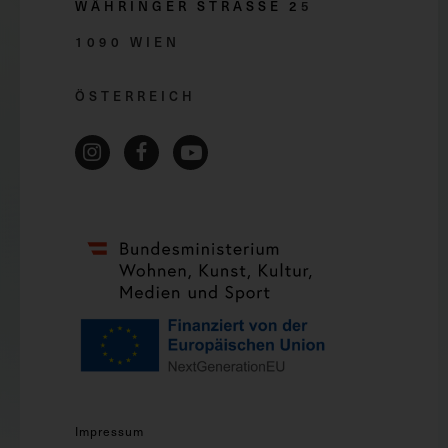
WÄHRINGER STRASSE 2
5
1090 WIEN
ÖSTERREICH
Impressum