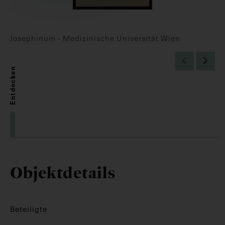
Josephinum - Medizinische Universität Wien
Entdecken
Objektdetails
Beteiligte