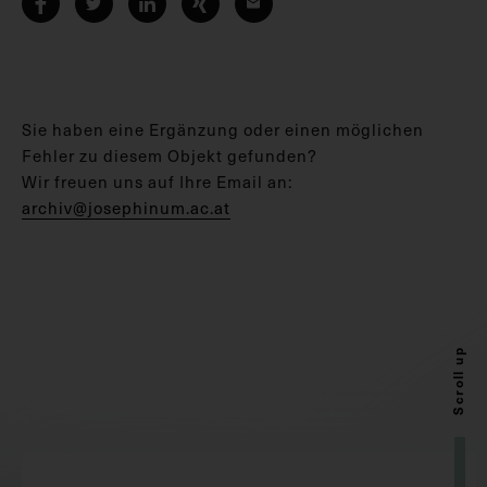
Sie haben eine Ergänzung oder einen möglichen
Fehler zu diesem Objekt gefunden?
Wir freuen uns auf Ihre Email an:
archiv@josephinum.ac.at
Scroll up