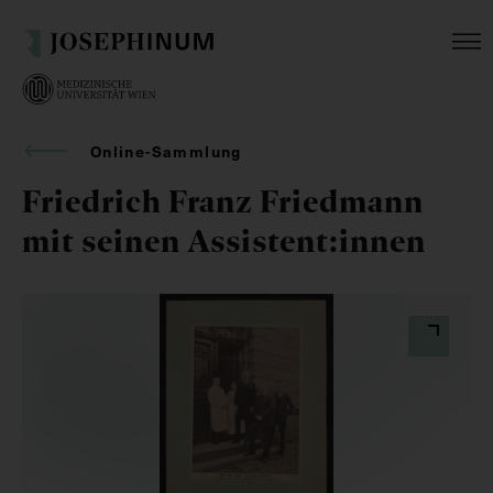
Online-Sammlung
Friedrich Franz Friedmann
mit seinen Assistent:innen